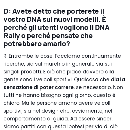
D: Avete detto che porterete il
vostro DNA sui nuovi modelli. È
perché gli utenti vogliono il DNA
Rally o perché pensate che
potrebbero amarlo?
R: Entrambe le cose. Facciamo continuamente
ricerche, sia sul marchio in generale sia sui
singoli prodotti. E ciò che piace davvero alla
gente sono i veicoli sportivi. Qualcosa che
dia la
sensazione di poter correre
, se necessario. Non
tutti ne hanno bisogno ogni giorno, questo è
chiaro. Ma le persone amano avere veicoli
sportivi, sia nel design che, ovviamente, nel
comportamento di guida. Ad essere sinceri,
siamo partiti con questa ipotesi per via di ciò