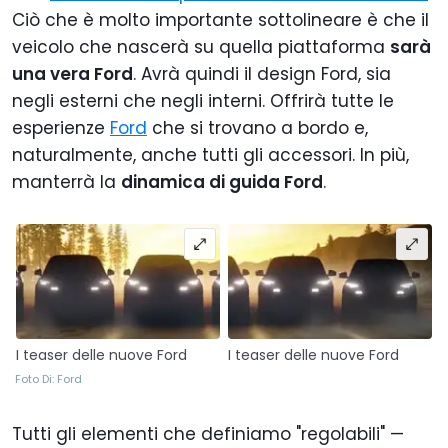
Ciò che è molto importante sottolineare è che il
veicolo che nascerà su quella piattaforma
sarà
una vera Ford
. Avrà quindi il design Ford, sia
negli esterni che negli interni. Offrirà tutte le
esperienze
Ford
che si trovano a bordo e,
naturalmente, anche tutti gli accessori. In più,
manterrà la
dinamica di guida Ford
.
I teaser delle nuove Ford
I teaser delle nuove Ford
Foto Di: Ford
Tutti gli elementi che definiamo "regolabili" —