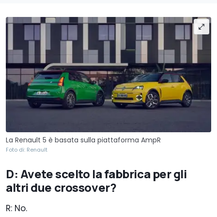
La Renault 5 è basata sulla piattaforma AmpR
Foto di: Renault
D: Avete scelto la fabbrica per gli
altri due crossover?
R: No.