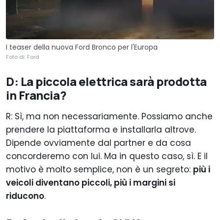
I teaser della nuova Ford Bronco per l'Europa
Foto di: Ford
D: La piccola elettrica sarà prodotta
in Francia?
R: Sì, ma non necessariamente. Possiamo anche
prendere la piattaforma e installarla altrove.
Dipende ovviamente dal partner e da cosa
concorderemo con lui. Ma in questo caso, sì. E il
motivo è molto semplice, non è un segreto:
più i
veicoli diventano piccoli, più i margini si
riducono
.