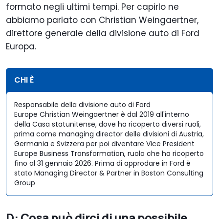
formato negli ultimi tempi. Per capirlo ne
abbiamo parlato con Christian Weingaertner,
direttore generale della divisione auto di Ford
Europa.
CHI È
Responsabile della divisione auto di Ford
Europe Christian Weingaertner è dal 2019 all'interno
della Casa statunitense, dove ha ricoperto diversi ruoli,
prima come managing director delle divisioni di Austria,
Germania e Svizzera per poi diventare Vice President
Europe Business Transformation, ruolo che ha ricoperto
fino al 31 gennaio 2026. Prima di approdare in Ford è
stato Managing Director & Partner in Boston Consulting
Group
D: Cosa può dirci di una possibile