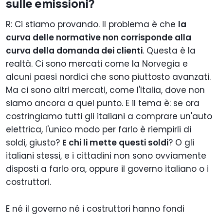
sulle emissioni?
R: Ci stiamo provando. Il problema è che
la
curva delle normative non corrisponde alla
curva della domanda dei clienti
. Questa è la
realtà. Ci sono mercati come la Norvegia e
alcuni paesi nordici che sono piuttosto avanzati.
Ma ci sono altri mercati, come l'Italia, dove non
siamo ancora a quel punto. E il tema è: se ora
costringiamo tutti gli italiani a comprare un'auto
elettrica, l'unico modo per farlo è riempirli di
soldi, giusto?
E chi li mette questi soldi
? O gli
italiani stessi, e i cittadini non sono ovviamente
disposti a farlo ora, oppure il governo italiano o i
costruttori.
E né il governo né i costruttori hanno fondi