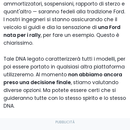
ammortizzatori, sospensioni, rapporto di sterzo e
quant'altro — saranno fedeli alla tradizione Ford.
I nostri ingegneri si stanno assicurando che il
veicolo si guidi e dia la sensazione di
una Ford
nata per i rally
, per fare un esempio. Questo è
chiarissimo.
Tale DNA legato caratterizzerà tutti i modelli, per
poi essere portato in qualsiasi altra piattaforma
utilizzeremo. Al momento
non abbiamo ancora
preso una decisione finale
, stiamo valutando
diverse opzioni. Ma potete essere certi che si
guideranno tutte con lo stesso spirito e lo stesso
DNA.