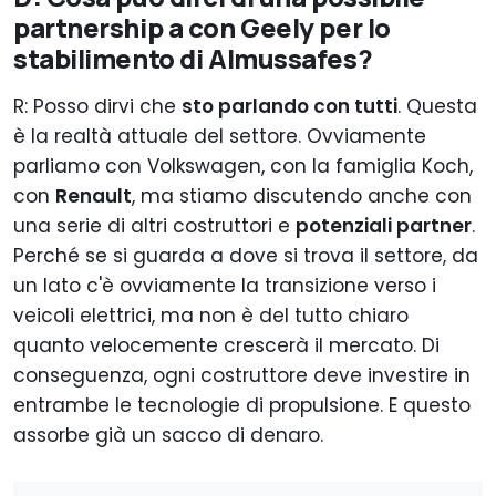
partnership a con Geely per lo
stabilimento di Almussafes?
R: Posso dirvi che
sto parlando con tutti
. Questa
è la realtà attuale del settore. Ovviamente
parliamo con Volkswagen, con la famiglia Koch,
con
Renault
, ma stiamo discutendo anche con
una serie di altri costruttori e
potenziali partner
.
Perché se si guarda a dove si trova il settore, da
un lato c'è ovviamente la transizione verso i
veicoli elettrici, ma non è del tutto chiaro
quanto velocemente crescerà il mercato. Di
conseguenza, ogni costruttore deve investire in
entrambe le tecnologie di propulsione. E questo
assorbe già un sacco di denaro.