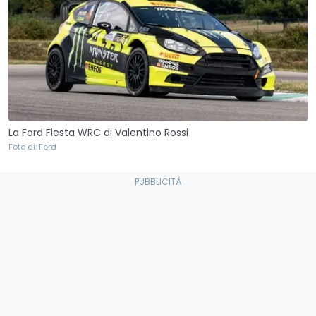
La Ford Fiesta WRC di Valentino Rossi
Foto di: Ford