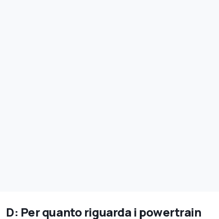
D: Per quanto riguarda i powertrain