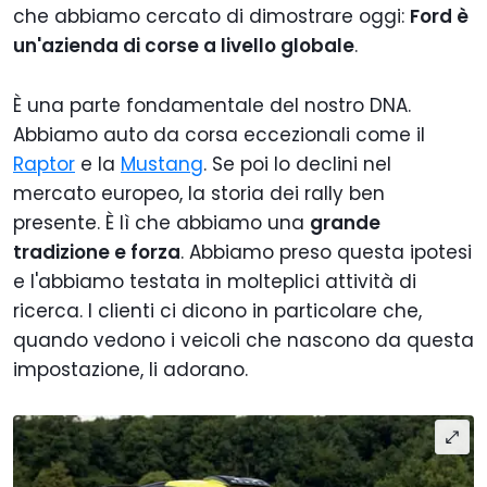
che abbiamo cercato di dimostrare oggi:
Ford è
un'azienda di corse a livello globale
.
È una parte fondamentale del nostro DNA.
Abbiamo auto da corsa eccezionali come il
Raptor
e la
Mustang
. Se poi lo declini nel
mercato europeo, la storia dei rally ben
presente. È lì che abbiamo una
grande
tradizione e forza
. Abbiamo preso questa ipotesi
e l'abbiamo testata in molteplici attività di
ricerca. I clienti ci dicono in particolare che,
quando vedono i veicoli che nascono da questa
impostazione, li adorano.