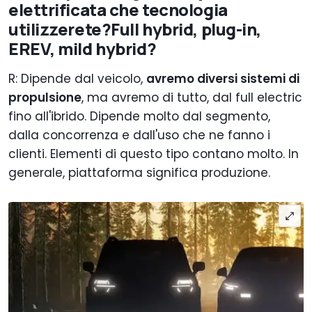
elettrificata che tecnologia
utilizzerete?Full hybrid, plug-in,
EREV, mild hybrid?
R: Dipende dal veicolo,
avremo diversi sistemi di
propulsione
, ma avremo di tutto, dal full electric
fino all'ibrido. Dipende molto dal segmento,
dalla concorrenza e dall'uso che ne fanno i
clienti. Elementi di questo tipo contano molto. In
generale, piattaforma significa produzione.