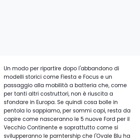
Un modo per ripartire dopo l'abbandono di
modelli storici come Fiesta e Focus e un
passaggio alla mobilità a batteria che, come
per tanti altri costruttori, non è riuscita a
sfondare in Europa. Se quindi cosa bolle in
pentola lo sappiamo, per sommi capi, resta da
capire come nasceranno le 5 nuove Ford per il
Vecchio Continente e soprattutto come si
svilupperanno le parntership che l'Ovale Blu ha