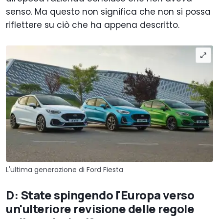
senso. Ma questo non significa che non si possa
riflettere su ciò che ha appena descritto.
L'ultima generazione di Ford Fiesta
D: State spingendo l'Europa verso
un'ulteriore revisione delle regole