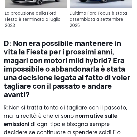
La produzione della Ford
L'ultima Ford Focus è stata
Fiesta è terminata a luglio
assemblata a settembre
2023
2025
D: Non era possibile mantenere in
vita la Fiesta per i prossimi anni,
magari con motori mild hybrid? Era
impossibile o abbandonarla è stata
una decisione legata al fatto di voler
tagliare con il passato e andare
avanti?
R: Non si tratta tanto di tagliare con il passato,
ma la realtà è che ci sono
normative sulle
emissioni
di ogni tipo e bisogna sempre
decidere se continuare a spendere soldi lì o