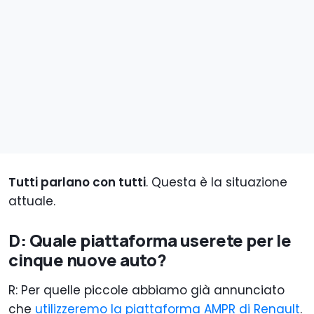
Tutti parlano con tutti
. Questa è la situazione
attuale.
D: Quale piattaforma userete per le
cinque nuove auto?
R: Per quelle piccole abbiamo già annunciato
che
utilizzeremo la piattaforma AMPR di Renault
.