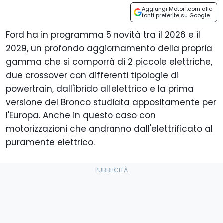
Aggiungi Motor1.com alle
fonti preferite su Google
Ford ha in programma 5 novità tra il 2026 e il
2029, un profondo aggiornamento della propria
gamma che si comporrà di 2 piccole elettriche,
due crossover con differenti tipologie di
powertrain, dall'ibrido all'elettrico e la prima
versione del Bronco studiata appositamente per
l'Europa. Anche in questo caso con
motorizzazioni che andranno dall'elettrificato al
puramente elettrico.