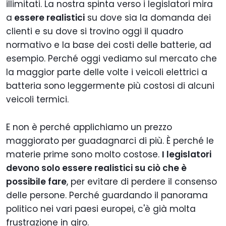
illimitati. La nostra spinta verso i legislatori mira
a
essere realistici
su dove sia la domanda dei
clienti e su dove si trovino oggi il quadro
normativo e la base dei costi delle batterie, ad
esempio. Perché oggi vediamo sul mercato che
la maggior parte delle volte i veicoli elettrici a
batteria sono leggermente più costosi di alcuni
veicoli termici.
E non è perché applichiamo un prezzo
maggiorato per guadagnarci di più. È perché le
materie prime sono molto costose.
I legislatori
devono solo essere realistici su ciò che è
possibile fare
, per evitare di perdere il consenso
delle persone. Perché guardando il panorama
politico nei vari paesi europei, c'è già molta
frustrazione in giro.