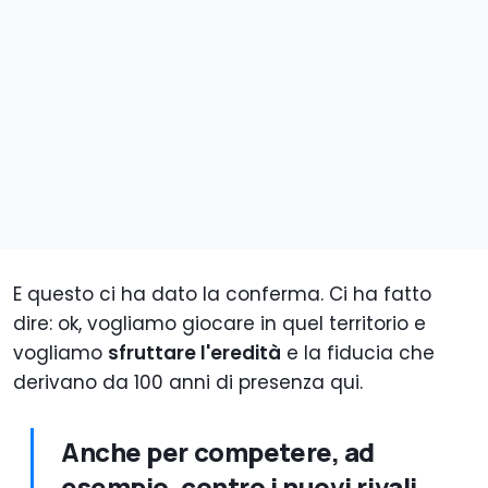
E questo ci ha dato la conferma. Ci ha fatto
dire: ok, vogliamo giocare in quel territorio e
vogliamo
sfruttare l'eredità
e la fiducia che
derivano da 100 anni di presenza qui.
Anche per competere, ad
esempio, contro i nuovi rivali.