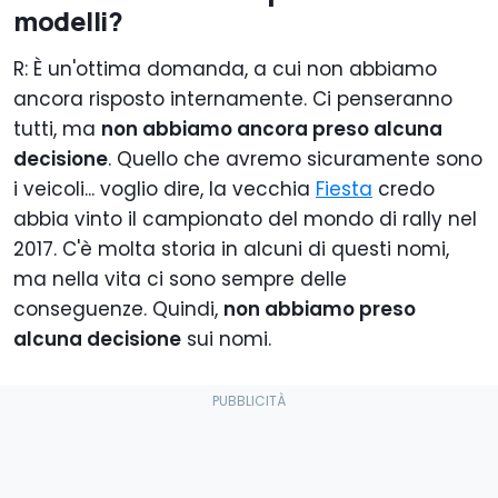
modelli?
R: È un'ottima domanda, a cui non abbiamo
ancora risposto internamente. Ci penseranno
tutti, ma
non abbiamo ancora preso alcuna
decisione
. Quello che avremo sicuramente sono
i veicoli... voglio dire, la vecchia
Fiesta
credo
abbia vinto il campionato del mondo di rally nel
2017. C'è molta storia in alcuni di questi nomi,
ma nella vita ci sono sempre delle
conseguenze. Quindi,
non abbiamo preso
alcuna decisione
sui nomi.