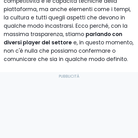
competitività e le capacità tecniche della
piattaforma, ma anche elementi come i tempi,
la cultura e tutti quegli aspetti che devono in
qualche modo incastrarsi. Ecco perché, con la
massima trasparenza, stiamo
parlando con
diversi player del settore
e, in questo momento,
non c'è nulla che possiamo confermare o
comunicare che sia in qualche modo definito.