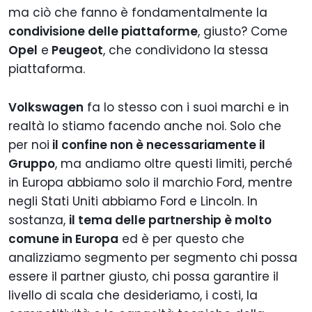
ma ciò che fanno è fondamentalmente la
condivisione delle piattaforme
, giusto? Come
Opel
e
Peugeot
, che condividono la stessa
piattaforma.
Volkswagen
fa lo stesso con i suoi marchi e in
realtà lo stiamo facendo anche noi. Solo che
per noi
il confine non è necessariamente il
Gruppo
, ma andiamo oltre questi limiti, perché
in Europa abbiamo solo il marchio Ford, mentre
negli Stati Uniti abbiamo Ford e Lincoln. In
sostanza,
il tema delle partnership è molto
comune in Europa
ed è per questo che
analizziamo segmento per segmento chi possa
essere il partner giusto, chi possa garantire il
livello di scala che desideriamo, i costi, la