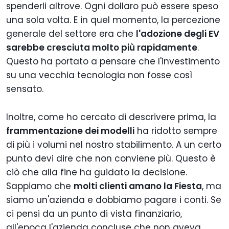
spenderli altrove. Ogni dollaro può essere speso
una sola volta. E in quel momento, la percezione
generale del settore era che
l'adozione degli EV
sarebbe cresciuta molto più rapidamente
.
Questo ha portato a pensare che l'investimento
su una vecchia tecnologia non fosse così
sensato.
Inoltre, come ho cercato di descrivere prima, la
frammentazione dei modelli
ha ridotto sempre
di più i volumi nel nostro stabilimento. A un certo
punto devi dire che non conviene più. Questo è
ciò che alla fine ha guidato la decisione.
Sappiamo che
molti clienti amano la Fiesta
, ma
siamo un'azienda e dobbiamo pagare i conti. Se
ci pensi da un punto di vista finanziario,
all'epoca l'azienda concluse che non aveva