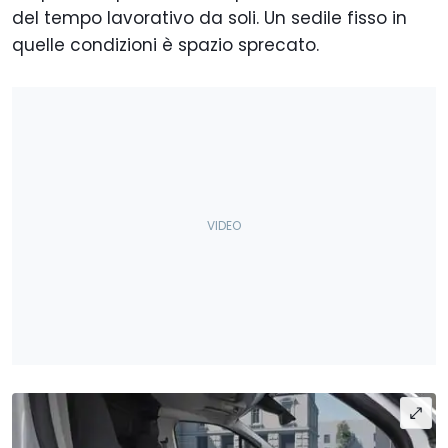
del tempo lavorativo da soli. Un sedile fisso in
quelle condizioni è spazio sprecato.