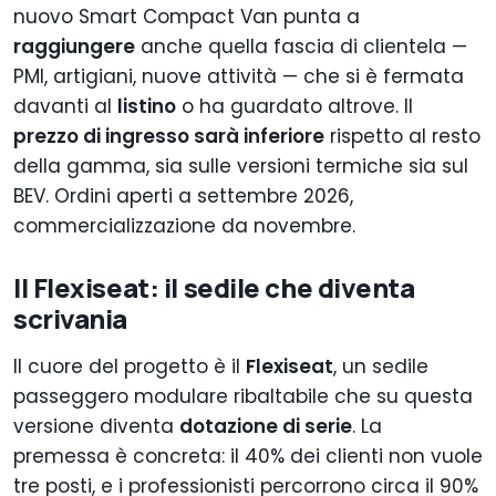
nuovo Smart Compact Van punta a
raggiungere
anche quella fascia di clientela —
PMI, artigiani, nuove attività — che si è fermata
davanti al
listino
o ha guardato altrove. Il
prezzo di ingresso sarà inferiore
rispetto al resto
della gamma, sia sulle versioni termiche sia sul
BEV. Ordini aperti a settembre 2026,
commercializzazione da novembre.
Il Flexiseat: il sedile che diventa
scrivania
Il cuore del progetto è il
Flexiseat
, un sedile
passeggero modulare ribaltabile che su questa
versione diventa
dotazione di serie
. La
premessa è concreta: il 40% dei clienti non vuole
tre posti, e i professionisti percorrono circa il 90%