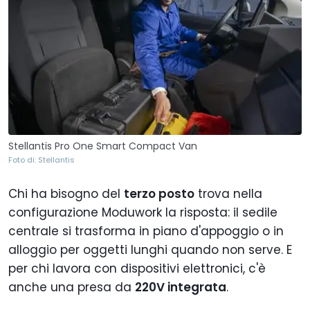
Stellantis Pro One Smart Compact Van
Foto di: Stellantis
Chi ha bisogno del
terzo posto
trova nella
configurazione Moduwork la risposta: il sedile
centrale si trasforma in piano d'appoggio o in
alloggio per oggetti lunghi quando non serve. E
per chi lavora con dispositivi elettronici, c'è
anche una presa da
220V integrata
.