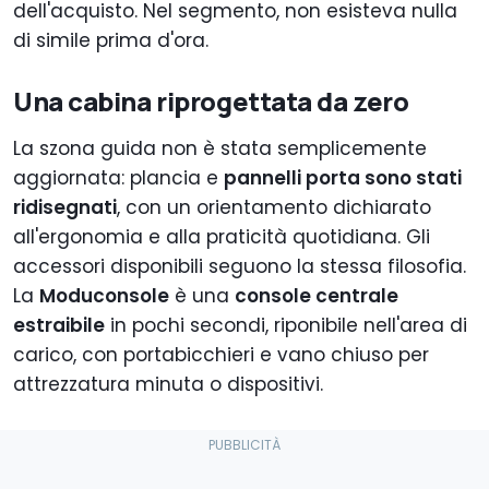
dell'acquisto. Nel segmento, non esisteva nulla
di simile prima d'ora.
Una cabina riprogettata da zero
La szona guida non è stata semplicemente
aggiornata: plancia e
pannelli porta sono stati
ridisegnati
, con un orientamento dichiarato
all'ergonomia e alla praticità quotidiana. Gli
accessori disponibili seguono la stessa filosofia.
La
Moduconsole
è una
console centrale
estraibile
in pochi secondi, riponibile nell'area di
carico, con portabicchieri e vano chiuso per
attrezzatura minuta o dispositivi.