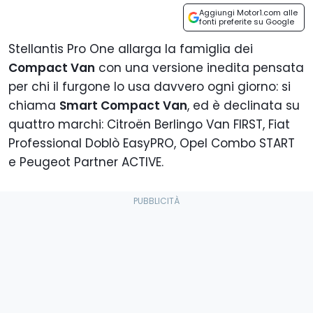
Aggiungi Motor1.com alle
fonti preferite su Google
Stellantis Pro One allarga la famiglia dei
Compact Van
con una versione inedita pensata
per chi il furgone lo usa davvero ogni giorno: si
chiama
Smart Compact Van
, ed è declinata su
quattro marchi: Citroën Berlingo Van FIRST, Fiat
Professional Doblò EasyPRO, Opel Combo START
e Peugeot Partner ACTIVE.