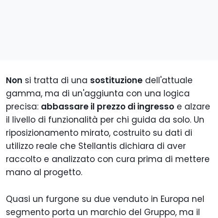
Non
si tratta di una
sostituzione
dell'attuale
gamma, ma di un'aggiunta con una logica
precisa:
abbassare il prezzo di ingresso
e alzare
il livello di funzionalità per chi guida da solo. Un
riposizionamento mirato, costruito su dati di
utilizzo reale che Stellantis dichiara di aver
raccolto e analizzato con cura prima di mettere
mano al progetto.
Quasi un furgone su due venduto in Europa nel
segmento porta un marchio del Gruppo, ma il