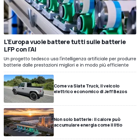
L'Europa vuole battere tutti sulle batterie
LFP con l'AI
Un progetto tedesco usa l'intelligenza artificiale per produrre
batterie dalle prestazioni migliori e in modo più efficiente
Come va Slate Truck, il veicolo
elettrico economico di Jeff Bezos
Non solo batterie: il calore può
accumulare energia come il litio