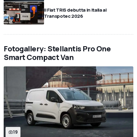
Il Fiat TRIS debutta in Italia al
Transpotec 2026
Fotogallery: Stellantis Pro One
Smart Compact Van
19