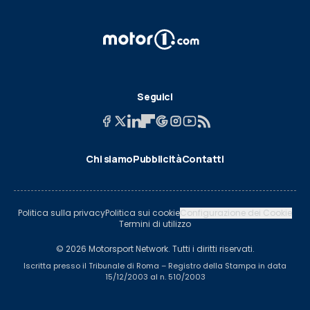
Seguici
Chi siamo
Pubblicità
Contatti
Politica sulla privacy
Politica sui cookie
Configurazione dei Cookie
Termini di utilizzo
© 2026 Motorsport Network. Tutti i diritti riservati.
Iscritta presso il Tribunale di Roma – Registro della Stampa in data
15/12/2003 al n. 510/2003