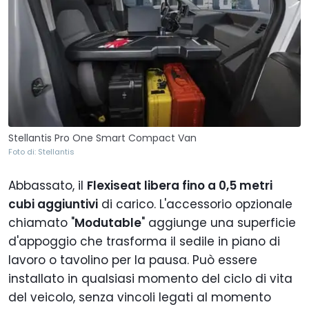
Stellantis Pro One Smart Compact Van
Foto di: Stellantis
Abbassato, il
Flexiseat libera fino a 0,5 metri
cubi aggiuntivi
di carico. L'accessorio opzionale
chiamato "
Modutable
" aggiunge una superficie
d'appoggio che trasforma il sedile in piano di
lavoro o tavolino per la pausa. Può essere
installato in qualsiasi momento del ciclo di vita
del veicolo, senza vincoli legati al momento