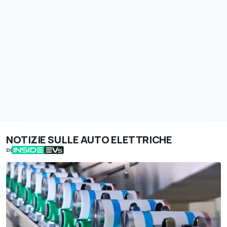
NOTIZIE SULLE AUTO ELETTRICHE
DI