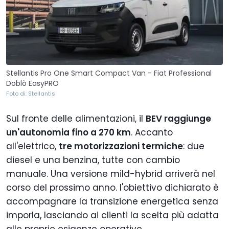
Stellantis Pro One Smart Compact Van - Fiat Professional
Doblò EasyPRO
Foto di: Stellantis
Sul fronte delle alimentazioni, il
BEV raggiunge
un'autonomia fino a 270 km
. Accanto
all'elettrico,
tre motorizzazioni termiche
: due
diesel e una benzina, tutte con cambio
manuale. Una versione mild-hybrid arriverà nel
corso del prossimo anno. l'obiettivo dichiarato è
accompagnare la transizione energetica senza
imporla, lasciando ai clienti la scelta più adatta