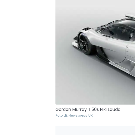
Gordon Murray T.50s Niki Lauda
Foto di: Newspress UK