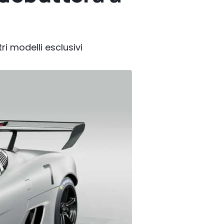
ri modelli esclusivi