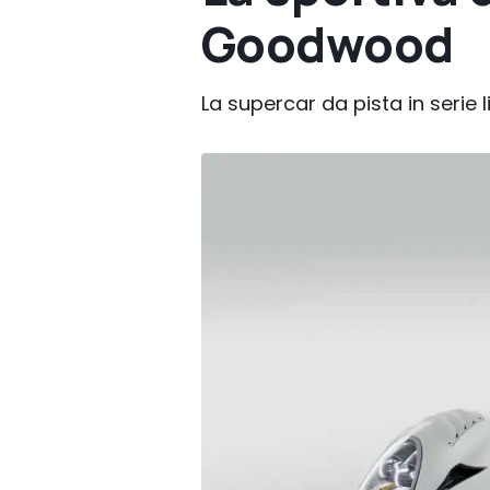
Goodwood
La supercar da pista in serie 