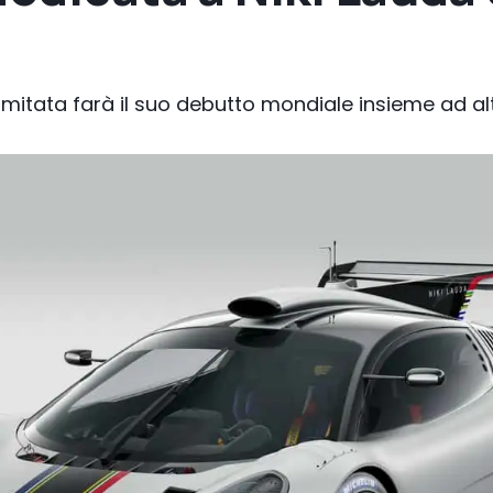
limitata farà il suo debutto mondiale insieme ad alt