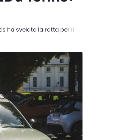
s ha svelato la rotta per il