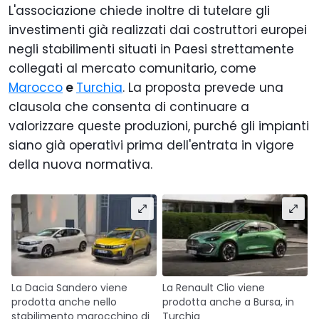
L'associazione chiede inoltre di tutelare gli
investimenti già realizzati dai costruttori europei
negli stabilimenti situati in Paesi strettamente
collegati al mercato comunitario, come
Marocco
e
Turchia
. La proposta prevede una
clausola che consenta di continuare a
valorizzare queste produzioni, purché gli impianti
siano già operativi prima dell'entrata in vigore
della nuova normativa.
La Dacia Sandero viene
La Renault Clio viene
prodotta anche nello
prodotta anche a Bursa, in
stabilimento marocchino di
Turchia