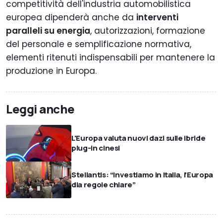
competitività dell'industria automobilistica
europea dipenderà anche da
interventi
paralleli su energia
, autorizzazioni, formazione
del personale e semplificazione normativa,
elementi ritenuti indispensabili per mantenere la
produzione in Europa.
Leggi anche
L'Europa valuta nuovi dazi sulle ibride
plug-in cinesi
Stellantis: “Investiamo in Italia, l’Europa
dia regole chiare”