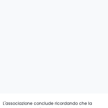
L'associazione conclude ricordando che la