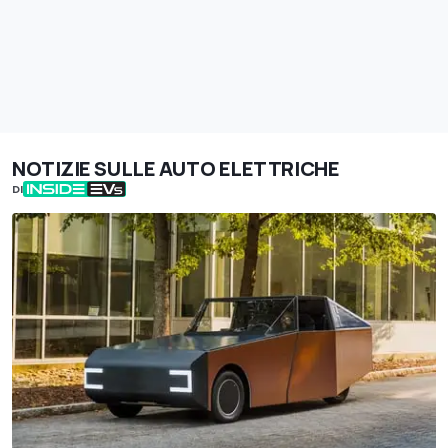
NOTIZIE SULLE AUTO ELETTRICHE
DI