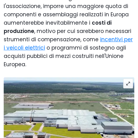
l'associazione, imporre una maggiore quota di
componenti e assemblaggi realizzati in Europa
aumenterebbe inevitabilmente i
costi di
produzione
, motivo per cui sarebbero necessari
strumenti di compensazione, come
incentivi per
i veicoli elettrici
o programmi di sostegno agli
acquisti pubblici di mezzi costruiti nell'Unione
Europea.