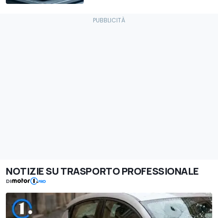
NOTIZIE SU TRASPORTO PROFESSIONALE
DI