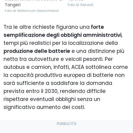
Tangeri
Foto di: Renault
Foto di: Motor1.com Deutschland
Tra le altre richieste figurano una
forte
semplificazione degli obblighi amministrativi
,
tempi più realistici per la localizzazione della
produzione delle batterie
e una distinzione più
netta tra autovetture e veicoli pesanti. Per
autobus e camion, infatti, ACEA sottolinea come
la capacità produttiva europea di batterie non
sarà sufficiente a soddisfare la domanda
prevista entro il 2030, rendendo difficile
rispettare eventuali obblighi senza un
significativo aumento dei costi.