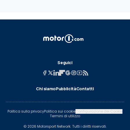
Seguici
Chi siamo
Pubblicità
Contatti
Politica sulla privacy
Politica sui cookie
Configurazione dei Cookie
Termini di utilizzo
© 2026 Motorsport Network. Tutti i diritti riservati.