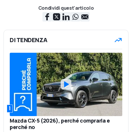
Condividi quest'articolo
DI TENDENZA
1
Mazda CX-5 (2026), perché comprarla e
perché no