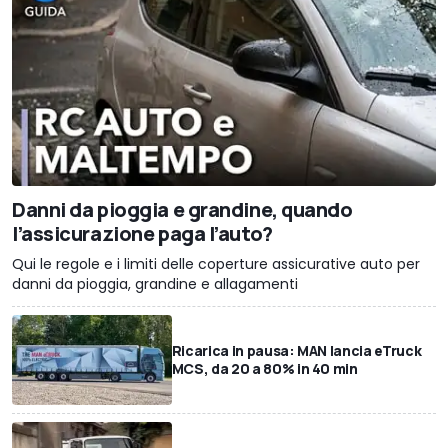
Danni da pioggia e grandine, quando
l’assicurazione paga l’auto?
Qui le regole e i limiti delle coperture assicurative auto per
danni da pioggia, grandine e allagamenti
Ricarica in pausa: MAN lancia eTruck
MCS, da 20 a 80% in 40 min