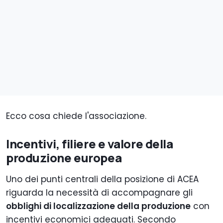
Ecco cosa chiede l'associazione.
Incentivi, filiere e valore della
produzione europea
Uno dei punti centrali della posizione di ACEA
riguarda la necessità di accompagnare gli
obblighi di localizzazione della produzione
con
incentivi economici adeguati. Secondo