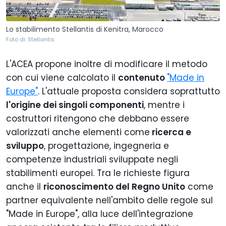
Lo stabilimento Stellantis di Kenitra, Marocco
Foto di: Stellantis
L'ACEA propone inoltre di modificare il metodo
con cui viene calcolato il
contenuto
"Made in
Europe"
. L'attuale proposta considera soprattutto
l'origine dei singoli componenti
, mentre i
costruttori ritengono che debbano essere
valorizzati anche elementi come
ricerca e
sviluppo
, progettazione, ingegneria e
competenze industriali sviluppate negli
stabilimenti europei. Tra le richieste figura
anche il
riconoscimento del Regno Unito
come
partner equivalente nell'ambito delle regole sul
"Made in Europe", alla luce dell'integrazione