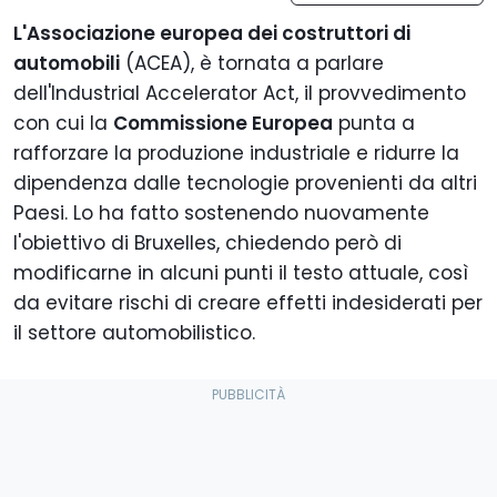
L'Associazione europea dei costruttori di
automobili
(ACEA), è tornata a parlare
dell'Industrial Accelerator Act, il provvedimento
con cui la
Commissione Europea
punta a
rafforzare la produzione industriale e ridurre la
dipendenza dalle tecnologie provenienti da altri
Paesi. Lo ha fatto sostenendo nuovamente
l'obiettivo di Bruxelles, chiedendo però di
modificarne in alcuni punti il testo attuale, così
da evitare rischi di creare effetti indesiderati per
il settore automobilistico.