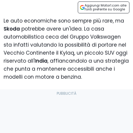
Aggiungi Motor1.com alle
fonti preferite su Google
Le auto economiche sono sempre più rare, ma
Skoda
potrebbe avere un'idea. La casa
automobilistica ceca del Gruppo Volkswagen
sta infatti valutando la possibilità di portare nel
Vecchio Continente il Kylaq, un piccolo SUV oggi
riservato all'
India
, affiancandolo a una strategia
che punta a mantenere accessibili anche i
modelli con motore a benzina.