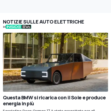
NOTIZIE SULLE AUTO ELETTRICHE
DI
Questa BMW si ricarica con il Sole e produce
energia in più