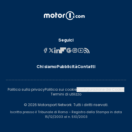
Seguici
Chi siamo
Pubblicità
Contatti
Politica sulla privacy
Politica sui cookie
Configurazione dei Cookie
Termini di utilizzo
© 2026 Motorsport Network. Tutti i diritti riservati.
Iscritta presso il Tribunale di Roma – Registro della Stampa in data
15/12/2003 al n. 510/2003