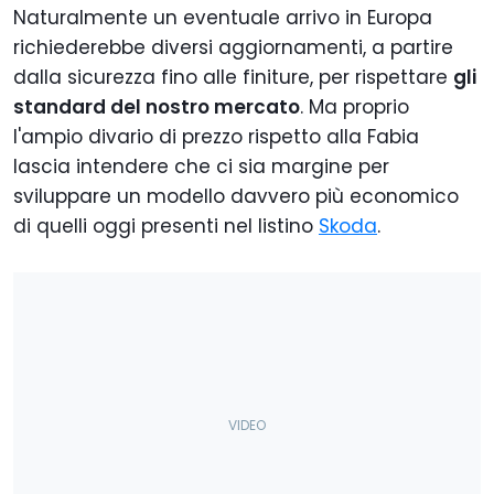
Naturalmente un eventuale arrivo in Europa
richiederebbe diversi aggiornamenti, a partire
dalla sicurezza fino alle finiture, per rispettare
gli
standard del nostro mercato
. Ma proprio
l'ampio divario di prezzo rispetto alla Fabia
lascia intendere che ci sia margine per
sviluppare un modello davvero più economico
di quelli oggi presenti nel listino
Skoda
.