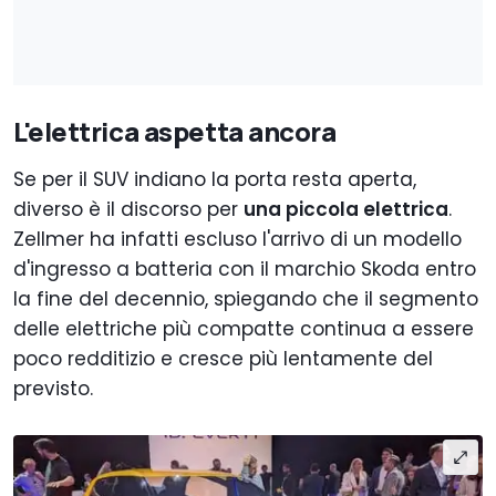
L'elettrica aspetta ancora
Se per il SUV indiano la porta resta aperta,
diverso è il discorso per
una piccola elettrica
.
Zellmer ha infatti escluso l'arrivo di un modello
d'ingresso a batteria con il marchio Skoda entro
la fine del decennio, spiegando che il segmento
delle elettriche più compatte continua a essere
poco redditizio e cresce più lentamente del
previsto.