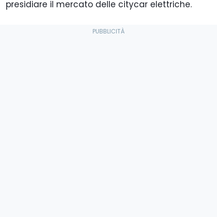
presidiare il mercato delle citycar elettriche.