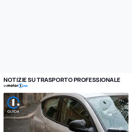
NOTIZIE SU TRASPORTO PROFESSIONALE
DI