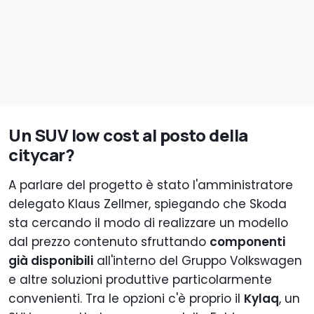
Un SUV low cost al posto della
citycar?
A parlare del progetto è stato l'amministratore
delegato Klaus Zellmer, spiegando che Skoda
sta cercando il modo di realizzare un modello
dal prezzo contenuto sfruttando
componenti
già disponibili
all'interno del Gruppo Volkswagen
e altre soluzioni produttive particolarmente
convenienti. Tra le opzioni c'è proprio il
Kylaq
, un