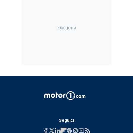
Seguici