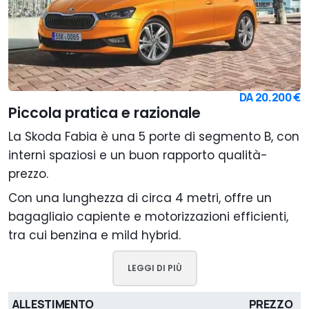
DA
20.200 €
Piccola pratica e razionale
La Skoda Fabia è una 5 porte di segmento B, con
interni spaziosi e un buon rapporto qualità-
prezzo.
Con una lunghezza di circa 4 metri, offre un
bagagliaio capiente e motorizzazioni efficienti,
tra cui benzina e mild hybrid.
LEGGI DI PIÙ
ALLESTIMENTO
PREZZO