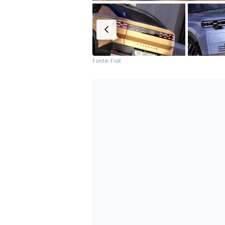
Fonte: Fiat