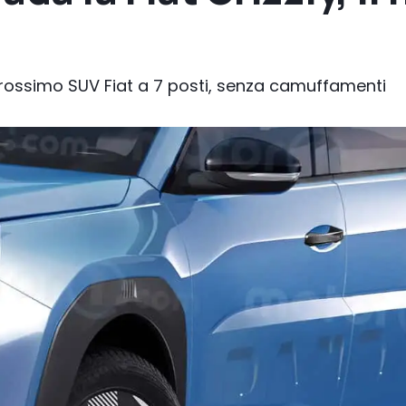
 prossimo SUV Fiat a 7 posti, senza camuffamenti