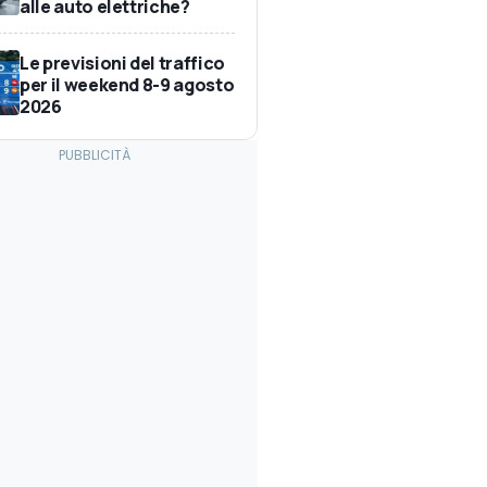
alle auto elettriche?
Le previsioni del traffico
per il weekend 8-9 agosto
2026