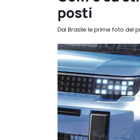
posti
Dal Brasile le prime foto del