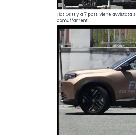
Fiat Grizzly a 7 posti viene avvistata 
camuffamenti