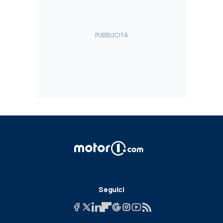
Seguici