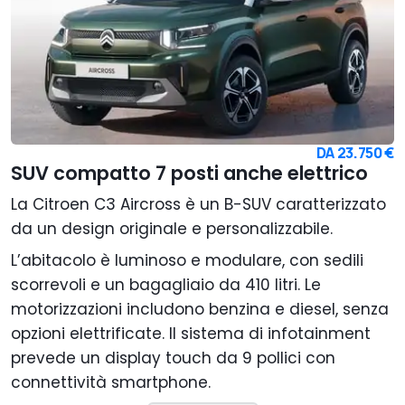
DA
23.750 €
SUV compatto 7 posti anche elettrico
La Citroen C3 Aircross è un B-SUV caratterizzato
da un design originale e personalizzabile.
L’abitacolo è luminoso e modulare, con sedili
scorrevoli e un bagagliaio da 410 litri. Le
motorizzazioni includono benzina e diesel, senza
opzioni elettrificate. Il sistema di infotainment
prevede un display touch da 9 pollici con
connettività smartphone.