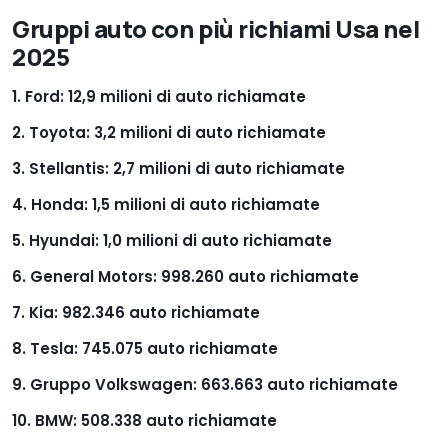
Gruppi auto con più richiami Usa nel
2025
Ford: 12,9 milioni di auto richiamate
Toyota: 3,2 milioni di auto richiamate
Stellantis: 2,7 milioni di auto richiamate
Honda: 1,5 milioni di auto richiamate
Hyundai: 1,0 milioni di auto richiamate
General Motors: 998.260 auto richiamate
Kia: 982.346 auto richiamate
Tesla: 745.075 auto richiamate
Gruppo Volkswagen: 663.663 auto richiamate
BMW: 508.338 auto richiamate