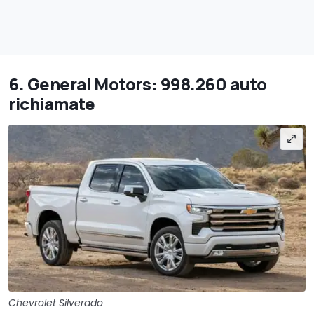
6. General Motors: 998.260 auto
richiamate
Chevrolet Silverado