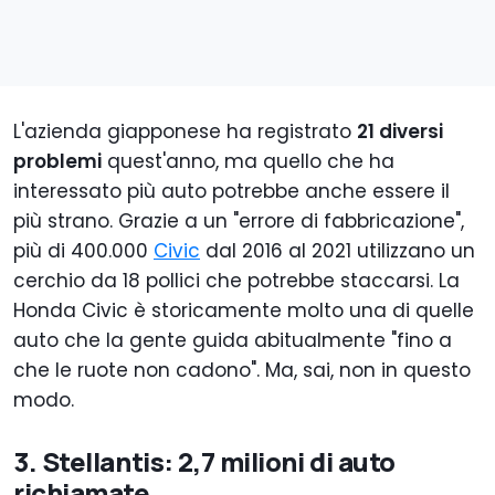
L'azienda giapponese ha registrato
21 diversi
problemi
quest'anno, ma quello che ha
interessato più auto potrebbe anche essere il
più strano. Grazie a un "errore di fabbricazione",
più di 400.000
Civic
dal 2016 al 2021 utilizzano un
cerchio da 18 pollici che potrebbe staccarsi. La
Honda Civic è storicamente molto una di quelle
auto che la gente guida abitualmente "fino a
che le ruote non cadono". Ma, sai, non in questo
modo.
3. Stellantis: 2,7 milioni di auto
richiamate