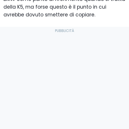
della K5, ma forse questo è il punto in cui
avrebbe dovuto smettere di copiare.