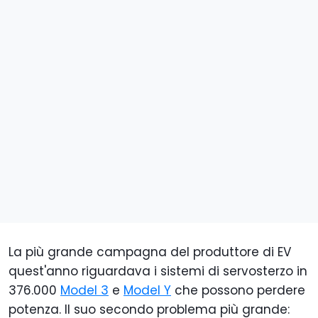
La più grande campagna del produttore di EV
quest'anno riguardava i sistemi di servosterzo in
376.000
Model 3
e
Model Y
che possono perdere
potenza. Il suo secondo problema più grande: