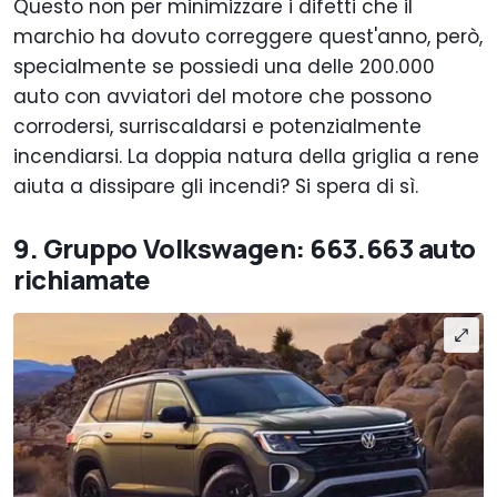
Questo non per minimizzare i difetti che il
marchio ha dovuto correggere quest'anno, però,
specialmente se possiedi una delle 200.000
auto con avviatori del motore che possono
corrodersi, surriscaldarsi e potenzialmente
incendiarsi. La doppia natura della griglia a rene
aiuta a dissipare gli incendi? Si spera di sì.
9. Gruppo Volkswagen: 663.663 auto
richiamate