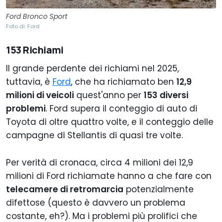
Ford Bronco Sport
Foto di: Ford
153 Richiami
Il grande perdente dei richiami nel 2025,
tuttavia, è
Ford
, che ha richiamato ben
12,9
milioni di veicoli
quest'anno per
153 diversi
problemi
. Ford supera il conteggio di auto di
Toyota di oltre quattro volte, e il conteggio delle
campagne di Stellantis di quasi tre volte.
Per verità di cronaca, circa 4 milioni dei 12,9
milioni di Ford richiamate hanno a che fare con
telecamere di retromarcia
potenzialmente
difettose (questo è davvero un problema
costante, eh?). Ma i problemi più prolifici che