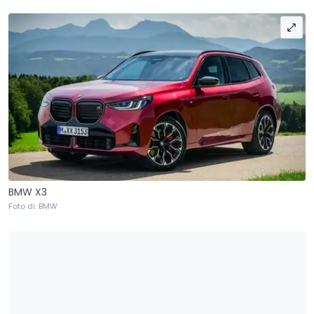
BMW X3
Foto di: BMW