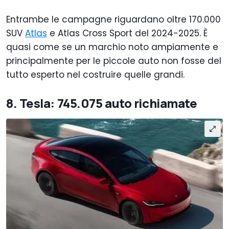
Entrambe le campagne riguardano oltre 170.000
SUV
Atlas
e Atlas Cross Sport del 2024-2025. È
quasi come se un marchio noto ampiamente e
principalmente per le piccole auto non fosse del
tutto esperto nel costruire quelle grandi.
8. Tesla: 745.075 auto richiamate