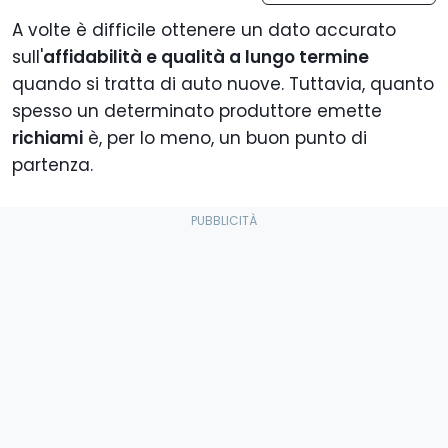
A volte è difficile ottenere un dato accurato
sull'
affidabilità e qualità a lungo termine
quando si tratta di auto nuove. Tuttavia, quanto
spesso un determinato produttore emette
richiami
è, per lo meno, un buon punto di
partenza.