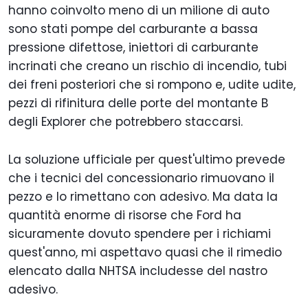
hanno coinvolto meno di un milione di auto
sono stati pompe del carburante a bassa
pressione difettose, iniettori di carburante
incrinati che creano un rischio di incendio, tubi
dei freni posteriori che si rompono e, udite udite,
pezzi di rifinitura delle porte del montante B
degli Explorer che potrebbero staccarsi.
La soluzione ufficiale per quest'ultimo prevede
che i tecnici del concessionario rimuovano il
pezzo e lo rimettano con adesivo. Ma data la
quantità enorme di risorse che Ford ha
sicuramente dovuto spendere per i richiami
quest'anno, mi aspettavo quasi che il rimedio
elencato dalla NHTSA includesse del nastro
adesivo.