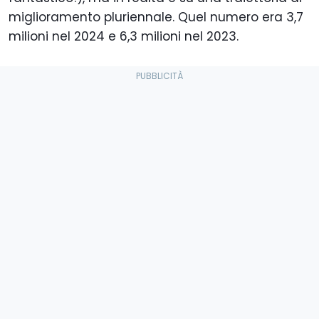
miglioramento pluriennale. Quel numero era 3,7
milioni nel 2024 e 6,3 milioni nel 2023.