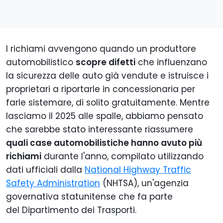
I richiami avvengono quando un produttore
automobilistico
scopre difetti
che influenzano
la sicurezza delle auto già vendute e istruisce i
proprietari a riportarle in concessionaria per
farle sistemare, di solito gratuitamente. Mentre
lasciamo il 2025 alle spalle, abbiamo pensato
che sarebbe stato interessante riassumere
quali case automobilistiche hanno avuto più
richiami
durante l'anno, compilato utilizzando
dati ufficiali dalla
National Highway Traffic
Safety Administration
(NHTSA), un'agenzia
governativa statunitense che fa parte
del Dipartimento dei Trasporti.