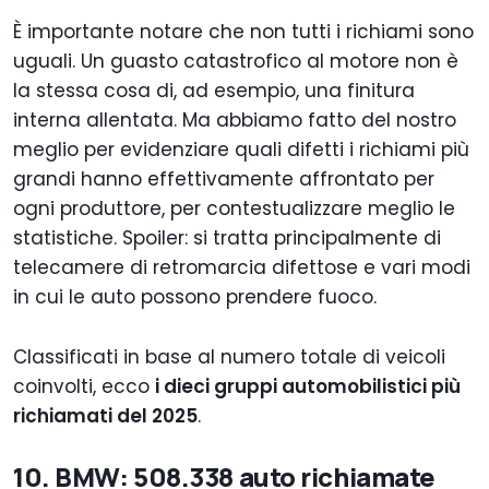
È importante notare che non tutti i richiami sono
uguali. Un guasto catastrofico al motore non è
la stessa cosa di, ad esempio, una finitura
interna allentata. Ma abbiamo fatto del nostro
meglio per evidenziare quali difetti i richiami più
grandi hanno effettivamente affrontato per
ogni produttore, per contestualizzare meglio le
statistiche. Spoiler: si tratta principalmente di
telecamere di retromarcia difettose e vari modi
in cui le auto possono prendere fuoco.
Classificati in base al numero totale di veicoli
coinvolti, ecco
i dieci gruppi automobilistici più
richiamati del 2025
.
10. BMW: 508.338 auto richiamate