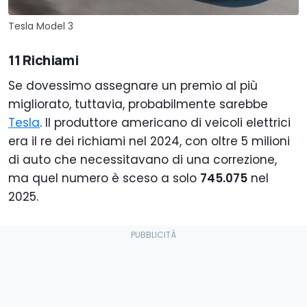
Tesla Model 3
11 Richiami
Se dovessimo assegnare un premio al più
migliorato, tuttavia, probabilmente sarebbe
Tesla
. Il produttore americano di veicoli elettrici
era il re dei richiami nel 2024, con oltre 5 milioni
di auto che necessitavano di una correzione,
ma quel numero è sceso a solo
745.075
nel
2025.