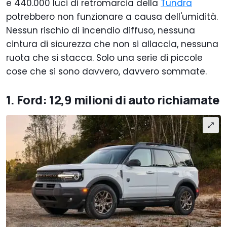
e 440.000 luci di retromarcia della
Tundra
potrebbero non funzionare a causa dell'umidità.
Nessun rischio di incendio diffuso, nessuna
cintura di sicurezza che non si allaccia, nessuna
ruota che si stacca. Solo una serie di piccole
cose che si sono davvero, davvero sommate.
1. Ford: 12,9 milioni di auto richiamate