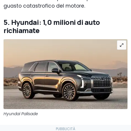
guasto catastrofico del motore.
5. Hyundai: 1,0 milioni di auto
richiamate
Hyundai Palisade