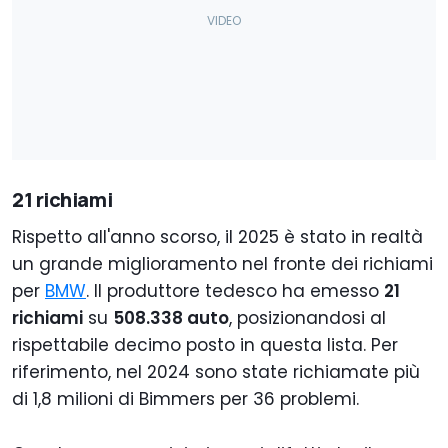
21 richiami
Rispetto all'anno scorso, il 2025 è stato in realtà
un grande miglioramento nel fronte dei richiami
per
BMW
. Il produttore tedesco ha emesso
21
richiami
su
508.338 auto
, posizionandosi al
rispettabile decimo posto in questa lista. Per
riferimento, nel 2024 sono state richiamate più
di 1,8 milioni di Bimmers per 36 problemi.