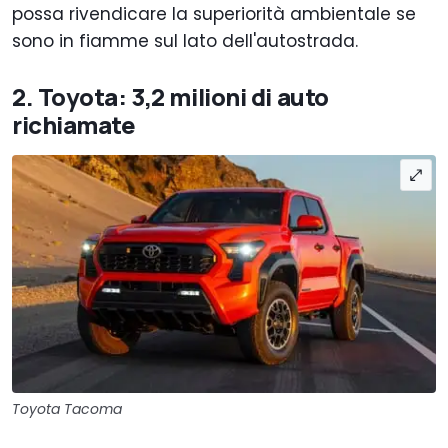
possa rivendicare la superiorità ambientale se
sono in fiamme sul lato dell'autostrada.
2. Toyota: 3,2 milioni di auto
richiamate
Toyota Tacoma