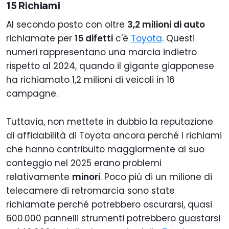
15 Richiami
Al secondo posto con oltre
3,2 milioni di auto
richiamate per
15 difetti
c'è
Toyota
. Questi
numeri rappresentano una marcia indietro
rispetto al 2024, quando il gigante giapponese
ha richiamato 1,2 milioni di veicoli in 16
campagne.
Tuttavia, non mettete in dubbio la reputazione
di affidabilità di Toyota ancora perché i richiami
che hanno contribuito maggiormente al suo
conteggio nel 2025 erano problemi
relativamente
minori
. Poco più di un milione di
telecamere di retromarcia sono state
richiamate perché potrebbero oscurarsi, quasi
600.000 pannelli strumenti potrebbero guastarsi