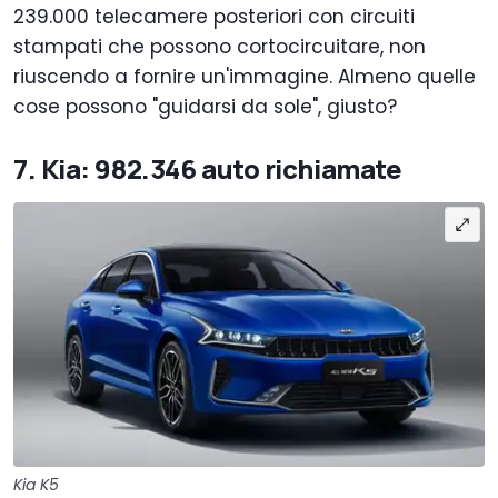
239.000 telecamere posteriori con circuiti
stampati che possono cortocircuitare, non
riuscendo a fornire un'immagine. Almeno quelle
cose possono "guidarsi da sole", giusto?
7. Kia: 982.346 auto richiamate
Kia K5