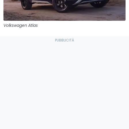
Volkswagen Atlas