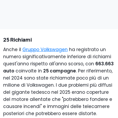
25 Richiami
Anche il
Gruppo Volkswagen
ha registrato un
numero significativamente inferiore di richiami
quest'anno rispetto all'anno scorso, con
663.663
auto
coinvolte in
25 campagne
. Per riferimento,
nel 2024 sono state richiamate poco più di un
milione di Volkswagen. I due problemi più diffusi
del gigante tedesco nel 2025 erano coperture
del motore allentate che "potrebbero fondere e
causare incendi" e immagini delle telecamere
posteriori che potrebbero essere distorte.