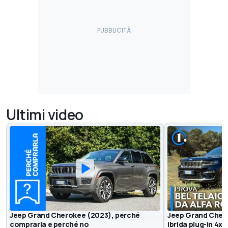
Ultimi video
Jeep Grand Cherokee (2023), perché
Jeep Grand Chero
comprarla e perché no
ibrida plug-in 4xe