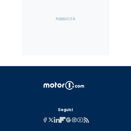
Seguici