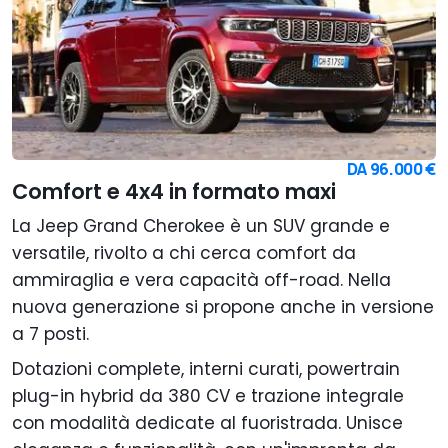
DA
96.000 €
Comfort e 4x4 in formato maxi
La Jeep Grand Cherokee è un SUV grande e
versatile, rivolto a chi cerca comfort da
ammiraglia e vera capacità off-road. Nella
nuova generazione si propone anche in versione
a 7 posti.
Dotazioni complete, interni curati, powertrain
plug-in hybrid da 380 CV e trazione integrale
con modalità dedicate al fuoristrada. Unisce