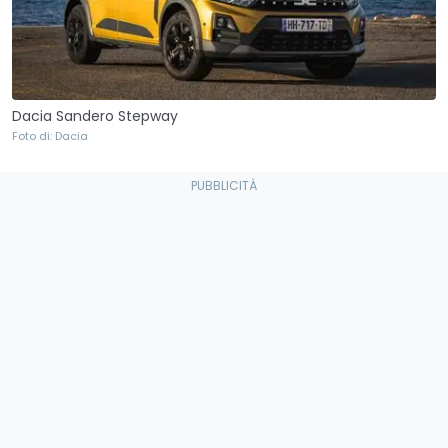
Dacia Sandero Stepway
Foto di: Dacia