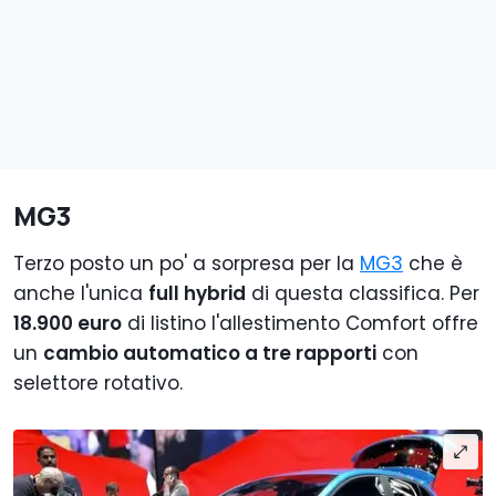
MG3
Terzo posto un po' a sorpresa per la
MG3
che è
anche l'unica
full hybrid
di questa classifica. Per
18.900 euro
di listino l'allestimento Comfort offre
un
cambio automatico a tre rapporti
con
selettore rotativo.