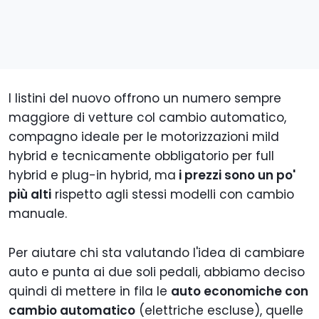
I listini del nuovo offrono un numero sempre
maggiore di vetture col cambio automatico,
compagno ideale per le motorizzazioni mild
hybrid e tecnicamente obbligatorio per full
hybrid e plug-in hybrid, ma
i prezzi sono un po'
più alti
rispetto agli stessi modelli con cambio
manuale.
Per aiutare chi sta valutando l'idea di cambiare
auto e punta ai due soli pedali, abbiamo deciso
quindi di mettere in fila le
auto economiche con
cambio automatico
(elettriche escluse), quelle