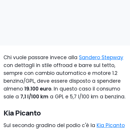
Chi vuole passare invece alla
Sandero Stepway
con dettagli in stile offroad e barre sul tetto,
sempre con cambio automatico e motore 1.2
benzina/GPL, deve essere disposto a spendere
almeno
19.100 euro
. In questo caso il consumo
sale a
7,1 l/100 km
a GPL e 5,7 l/100 km a benzina.
Kia Picanto
Sul secondo gradino del podio c'è la
Kia Picanto