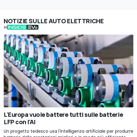
NOTIZIE SULLE AUTO ELETTRICHE
DI
L'Europa vuole battere tutti sulle batterie
LFP con l'AI
Un progetto tedesco usa l'intelligenza artificiale per produrre