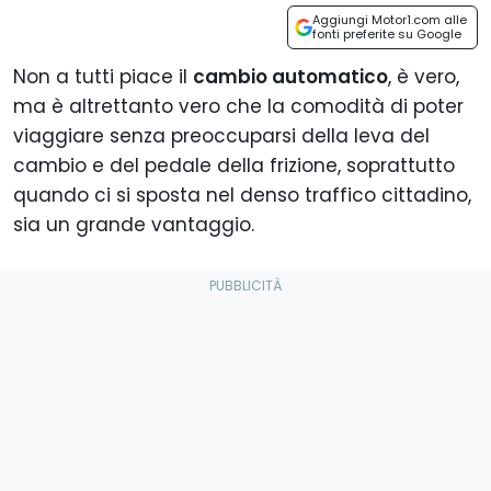
Aggiungi Motor1.com alle
fonti preferite su Google
Non a tutti piace il
cambio automatico
, è vero,
ma è altrettanto vero che la comodità di poter
viaggiare senza preoccuparsi della leva del
cambio e del pedale della frizione, soprattutto
quando ci si sposta nel denso traffico cittadino,
sia un grande vantaggio.