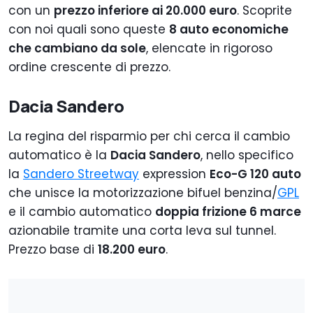
con un
prezzo inferiore ai 20.000 euro
. Scoprite
con noi quali sono queste
8 auto economiche
che cambiano da sole
, elencate in rigoroso
ordine crescente di prezzo.
Dacia Sandero
La regina del risparmio per chi cerca il cambio
automatico è la
Dacia Sandero
, nello specifico
la
Sandero Streetway
expression
Eco-G 120 auto
che unisce la motorizzazione bifuel benzina/
GPL
e il cambio automatico
doppia frizione 6 marce
azionabile tramite una corta leva sul tunnel.
Prezzo base di
18.200 euro
.