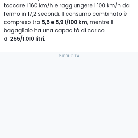
toccare i 160 km/h e raggiungere i 100 km/h da
fermo in 17,2 secondi. Il consumo combinato è
compreso tra
5,5 e 5,9 l/100 km
, mentre il
bagagliaio ha una capacità di carico
di
255/1.010 litri
.