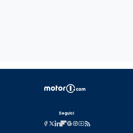
Seguici