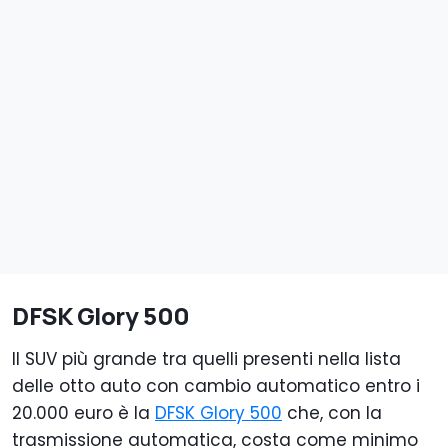
DFSK Glory 500
Il SUV più grande tra quelli presenti nella lista
delle otto auto con cambio automatico entro i
20.000 euro è la
DFSK Glory 500
che, con la
trasmissione automatica, costa come minimo