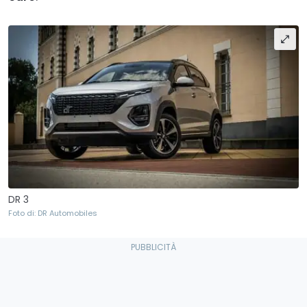
DR 3
Foto di: DR Automobiles