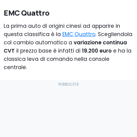
EMC Quattro
La prima auto di origini cinesi ad apparire in
questa classifica è la
EMC Quattro
. Scegliendola
col cambio automatico a
variazione continua
CVT
il prezzo base è infatti di
19.200 euro
e ha la
classica leva di comando nella console
centrale.