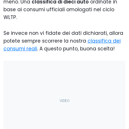
meno. Una
classifica di dieci auto
ordinate in
base ai consumi ufficiali omologati nel ciclo
WLTP.
Se invece non vi fidate dei dati dichiarati, allora
potete sempre scorrere la nostra
classifica dei
consumi reali
. A questo punto, buona scelta!