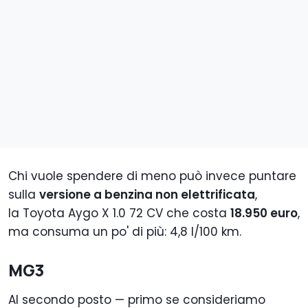
Chi vuole spendere di meno può invece puntare
sulla
versione a benzina non elettrificata
,
la Toyota Aygo X 1.0 72 CV che costa
18.950 euro
,
ma consuma un po' di più: 4,8 l/100 km.
MG3
Al secondo posto — primo se consideriamo