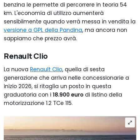
benzina le permette di percorrere in teoria 54
km. L'economia di utilizzo aumenterà
sensibilmente quando verrà messa in vendita la
versione a GPL della Pandina
, ma ancora non
sappiamo che prezzo avrà.
Renault Clio
La nuova
Renault Clio
, quella di sesta
generazione che arriva nelle concessionarie a
inizio 2026, si ritaglia un posto in questa
graduatoria con i
18.900 euro
di listino della
motorizzazione 1.2 TCe 115.