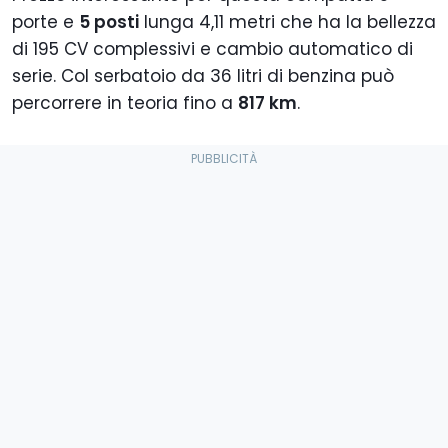
porte e
5 posti
lunga 4,11 metri che ha la bellezza
di 195 CV complessivi e cambio automatico di
serie. Col serbatoio da 36 litri di benzina può
percorrere in teoria fino a
817 km
.