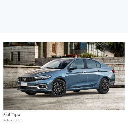
Fiat Tipo
Foto di: Fiat