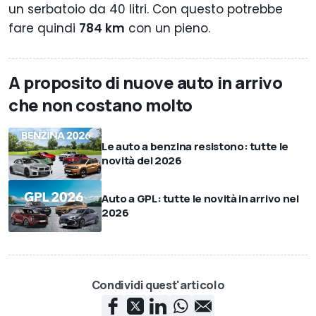
un serbatoio da 40 litri. Con questo potrebbe
fare quindi
784 km
con un pieno.
A proposito di nuove auto in arrivo
che non costano molto
Le auto a benzina resistono: tutte le
novità del 2026
Auto a GPL: tutte le novità in arrivo nel
2026
Condividi quest'articolo