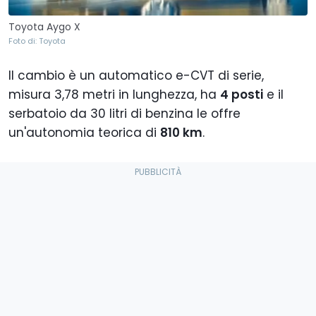
Toyota Aygo X
Foto di: Toyota
Il cambio è un automatico e-CVT di serie,
misura 3,78 metri in lunghezza, ha
4 posti
e il
serbatoio da 30 litri di benzina le offre
un'autonomia teorica di
810 km
.