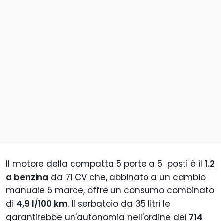
Il motore della compatta 5 porte a 5 posti è il
1.2
a benzina
da 71 CV che, abbinato a un cambio
manuale 5 marce, offre un consumo combinato
di
4,9 l/100 km
. Il serbatoio da 35 litri le
garantirebbe un'autonomia nell'ordine dei
714