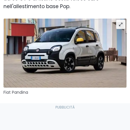
nell'allestimento base Pop.
Fiat Pandina