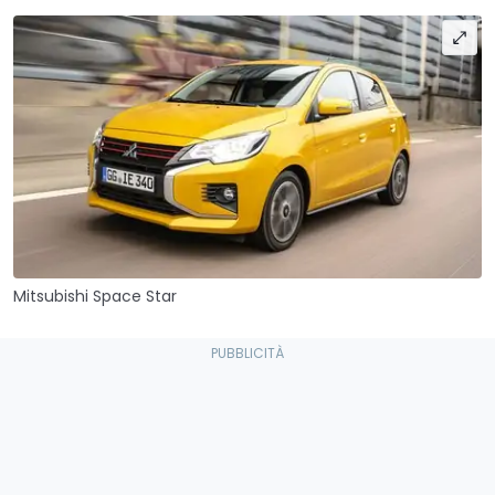
Mitsubishi Space Star