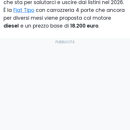
che sta per salutarci e uscire dai listini nel 2026.
È la
Fiat Tipo
con carrozzeria 4 porte che ancora
per diversi mesi viene proposta col motore
diesel
e un prezzo base di
18.200 euro
.