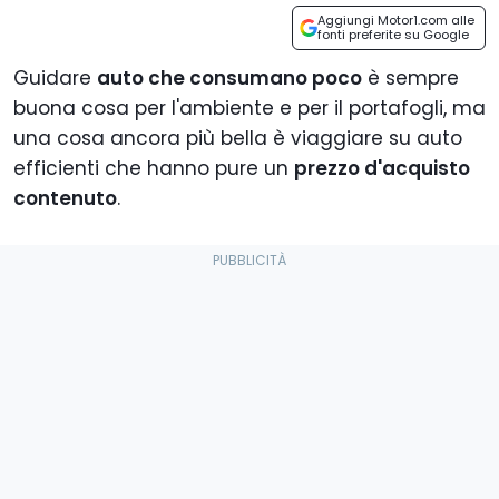
Aggiungi Motor1.com alle
fonti preferite su Google
Guidare
auto che consumano poco
è sempre
buona cosa per l'ambiente e per il portafogli, ma
una cosa ancora più bella è viaggiare su auto
efficienti che hanno pure un
prezzo d'acquisto
contenuto
.