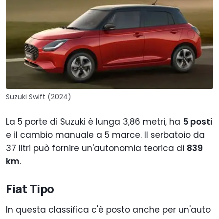
Suzuki Swift (2024)
La 5 porte di Suzuki è lunga 3,86 metri, ha
5 posti
e il cambio manuale a 5 marce. Il serbatoio da
37 litri può fornire un'autonomia teorica di
839
km
.
Fiat Tipo
In questa classifica c'è posto anche per un'auto