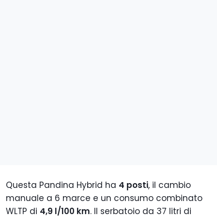
Questa Pandina Hybrid ha
4 posti
, il cambio
manuale a 6 marce e un consumo combinato
WLTP di
4,9 l/100 km
. Il serbatoio da 37 litri di