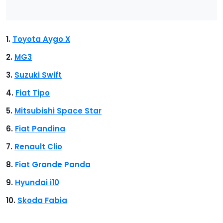
Toyota Aygo X
MG3
Suzuki Swift
Fiat Tipo
Mitsubishi Space Star
Fiat Pandina
Renault Clio
Fiat Grande Panda
Hyundai i10
Skoda Fabia