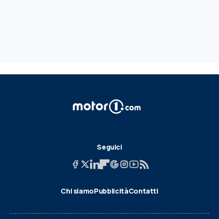
Seguici
Chi siamo
Pubblicità
Contatti