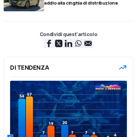
addio alla cinghia di distribuzione
Condividi quest'articolo
DI TENDENZA