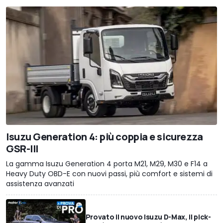
Isuzu Generation 4: più coppia e sicurezza
GSR-III
La gamma Isuzu Generation 4 porta M21, M29, M30 e F14 a
Heavy Duty OBD-E con nuovi passi, più comfort e sistemi di
assistenza avanzati
Provato il nuovo Isuzu D-Max, il pick-