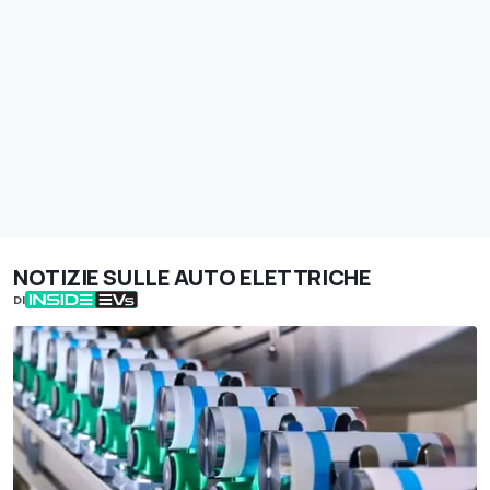
NOTIZIE SULLE AUTO ELETTRICHE
DI