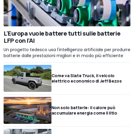
L'Europa vuole battere tutti sulle batterie
LFP con l'AI
Un progetto tedesco usa l'intelligenza artificiale per produrre
batterie dalle prestazioni migliori e in modo più efficiente
Come va Slate Truck, il veicolo
elettrico economico di Jeff Bezos
Non solo batterie: il calore può
accumulare energia come il litio