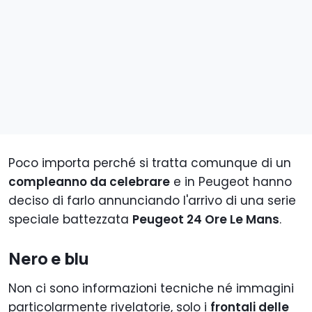
Poco importa perché si tratta comunque di un
compleanno da celebrare
e in Peugeot hanno
deciso di farlo annunciando l'arrivo di una serie
speciale battezzata
Peugeot 24 Ore Le Mans
.
Nero e blu
Non ci sono informazioni tecniche né immagini
particolarmente rivelatorie, solo i
frontali delle