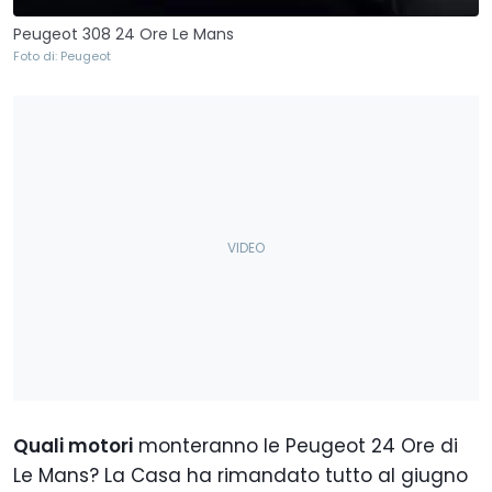
Peugeot 308 24 Ore Le Mans
Foto di: Peugeot
Quali motori
monteranno le Peugeot 24 Ore di
Le Mans? La Casa ha rimandato tutto al giugno