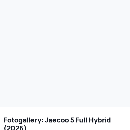
Fotogallery: Jaecoo 5 Full Hybrid
(2026)