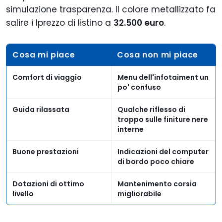
simulazione trasparenza. Il colore metallizzato fa
salire i lprezzo di listino a
32.500 euro
.
Cosa mi piace
Cosa non mi piace
Comfort di viaggio
Menu dell'infotaiment un
po' confuso
Guida rilassata
Qualche riflesso di
troppo sulle finiture nere
interne
Buone prestazioni
Indicazioni del computer
di bordo poco chiare
Dotazioni di ottimo
Mantenimento corsia
livello
migliorabile