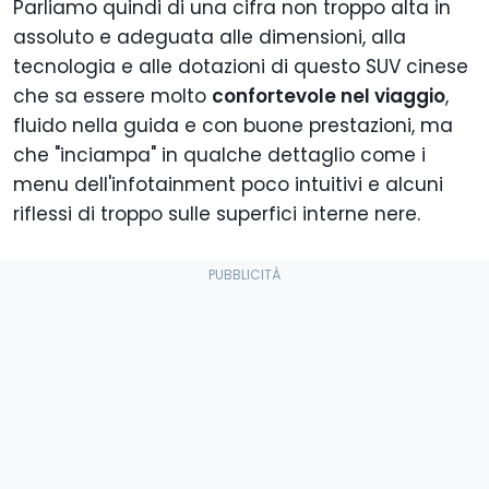
Parliamo quindi di una cifra non troppo alta in
assoluto e adeguata alle dimensioni, alla
tecnologia e alle dotazioni di questo SUV cinese
che sa essere molto
confortevole nel viaggio
,
fluido nella guida e con buone prestazioni, ma
che "inciampa" in qualche dettaglio come i
menu dell'infotainment poco intuitivi e alcuni
riflessi di troppo sulle superfici interne nere.