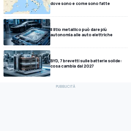
dove sono e come sono fatte
Il litio metallico può dare più
autonomia alle auto elettriche
BYD, 7 brevetti sulle batterie solide:
cosa cambia dal 2027