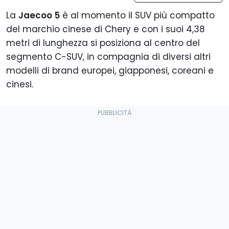
La
Jaecoo 5
è al momento il SUV più compatto
del marchio cinese di Chery e con i suoi 4,38
metri di lunghezza si posiziona al centro del
segmento C-SUV, in compagnia di diversi altri
modelli di brand europei, giapponesi, coreani e
cinesi.