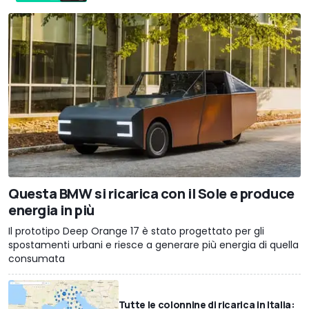
Questa BMW si ricarica con il Sole e produce
energia in più
Il prototipo Deep Orange 17 è stato progettato per gli
spostamenti urbani e riesce a generare più energia di quella
consumata
Tutte le colonnine di ricarica in Italia: