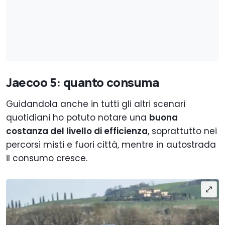
Jaecoo 5: quanto consuma
Guidandola anche in tutti gli altri scenari
quotidiani ho potuto notare una
buona
costanza del livello di efficienza
, soprattutto nei
percorsi misti e fuori città, mentre in autostrada
il consumo cresce.