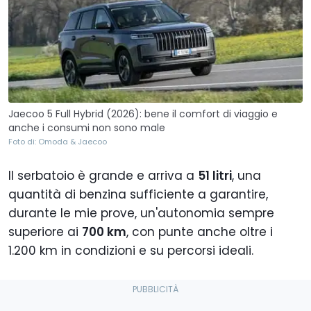
Jaecoo 5 Full Hybrid (2026): bene il comfort di viaggio e
anche i consumi non sono male
Foto di: Omoda & Jaecoo
Il serbatoio è grande e arriva a
51 litri
, una
quantità di benzina sufficiente a garantire,
durante le mie prove, un'autonomia sempre
superiore ai
700 km
, con punte anche oltre i
1.200 km in condizioni e su percorsi ideali.