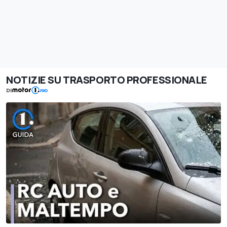
NOTIZIE SU TRASPORTO PROFESSIONALE
DI