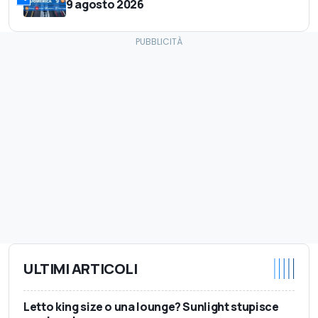
9 agosto 2026
ULTIMI ARTICOLI
Letto king size o una lounge? Sunlight stupisce