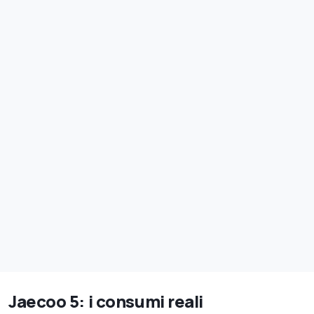
Jaecoo 5: i consumi reali