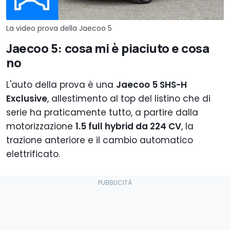
La video prova della Jaecoo 5
Jaecoo 5: cosa mi è piaciuto e cosa
no
L'auto della prova è una
Jaecoo 5 SHS-H
Exclusive
, allestimento al top del listino che di
serie ha praticamente tutto, a partire dalla
motorizzazione
1.5 full hybrid da 224 CV
, la
trazione anteriore e il cambio automatico
elettrificato.