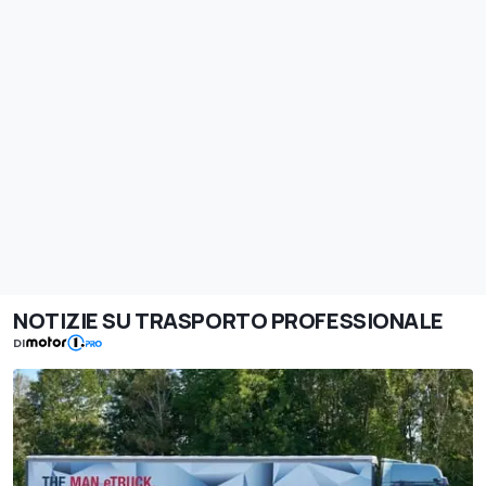
NOTIZIE SU TRASPORTO PROFESSIONALE
DI