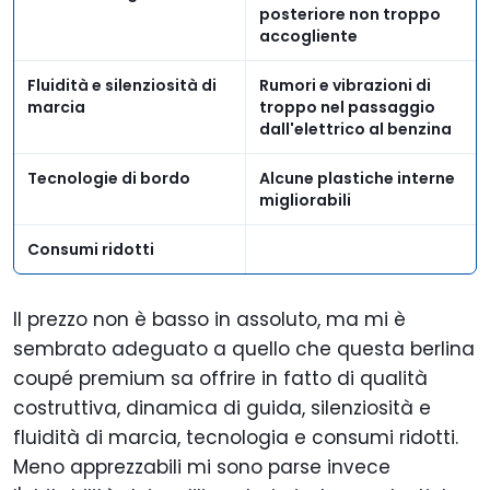
posteriore non troppo
accogliente
Fluidità e silenziosità di
Rumori e vibrazioni di
marcia
troppo nel passaggio
dall'elettrico al benzina
Tecnologie di bordo
Alcune plastiche interne
migliorabili
Consumi ridotti
Il prezzo non è basso in assoluto, ma mi è
sembrato adeguato a quello che questa berlina
coupé premium sa offrire in fatto di qualità
costruttiva, dinamica di guida, silenziosità e
fluidità di marcia, tecnologia e consumi ridotti.
Meno apprezzabili mi sono parse invece