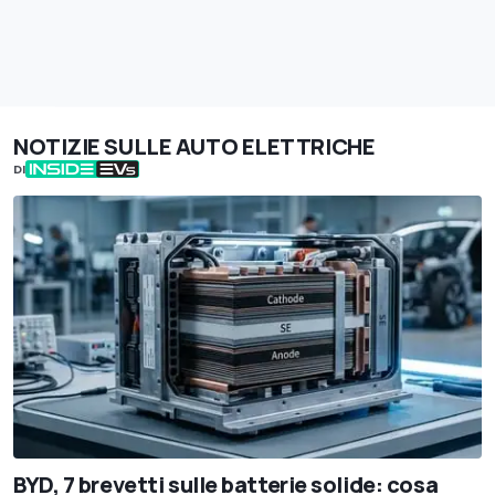
NOTIZIE SULLE AUTO ELETTRICHE
DI
BYD, 7 brevetti sulle batterie solide: cosa