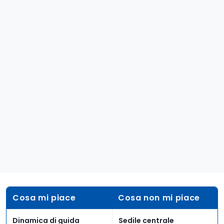
Cosa mi piace
Cosa non mi piace
Dinamica di guida
Sedile centrale