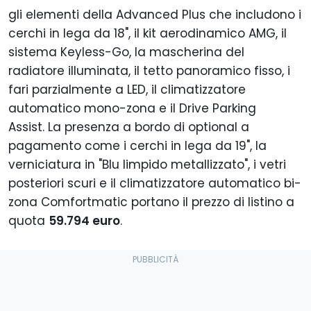
gli elementi della Advanced Plus che includono i
cerchi in lega da 18", il kit aerodinamico AMG, il
sistema Keyless-Go, la mascherina del
radiatore illuminata, il tetto panoramico fisso, i
fari parzialmente a LED, il climatizzatore
automatico mono-zona e il Drive Parking
Assist. La presenza a bordo di optional a
pagamento come i cerchi in lega da 19", la
verniciatura in "Blu limpido metallizzato", i vetri
posteriori scuri e il climatizzatore automatico bi-
zona Comfortmatic portano il prezzo di listino a
quota
59.794 euro
.