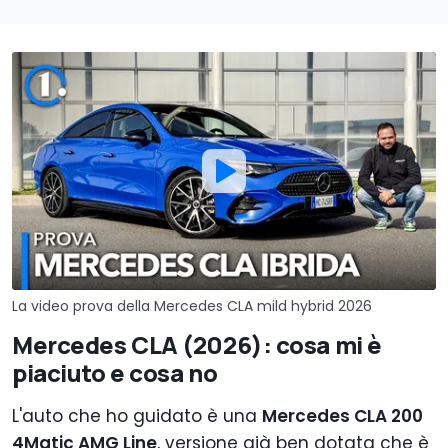
La video prova della Mercedes CLA mild hybrid 2026
Mercedes CLA (2026): cosa mi è
piaciuto e cosa no
L'auto che ho guidato è una
Mercedes CLA 200
4Matic AMG Line
, versione già ben dotata che è