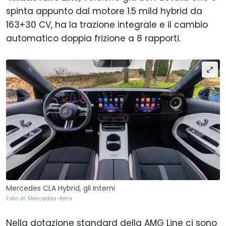
spinta appunto dal motore 1.5 mild hybrid da
163+30 CV, ha la trazione integrale e il cambio
automatico doppia frizione a 8 rapporti.
Mercedes CLA Hybrid, gli interni
Foto di: Mercedes-Benz
Nella dotazione standard della AMG Line ci sono