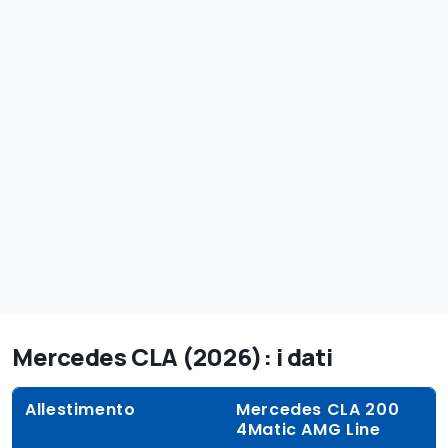
Mercedes CLA (2026): i dati
Allestimento
Mercedes CLA 200
4Matic AMG Line