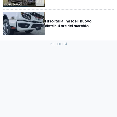
Fuso Italia: nasce il nuovo
distributore del marchio