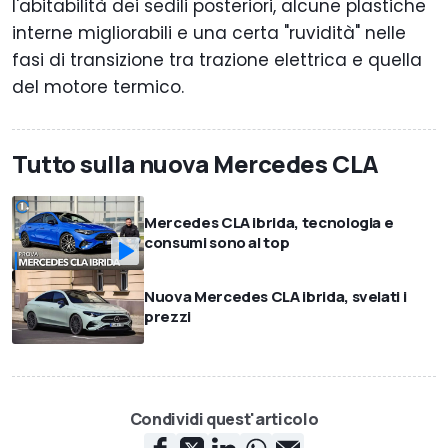
l'abitabilità dei sedili posteriori, alcune plastiche
interne migliorabili e una certa "ruvidità" nelle
fasi di transizione tra trazione elettrica e quella
del motore termico.
Tutto sulla nuova Mercedes CLA
Mercedes CLA ibrida, tecnologia e
consumi sono al top
Nuova Mercedes CLA ibrida, svelati i
prezzi
Condividi quest'articolo