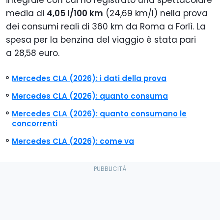
integrale con cui ho registrato una spettacolare
media di
4,05 l/100 km
(24,69 km/l) nella prova
dei consumi reali di 360 km da Roma a Forlì. La
spesa per la benzina del viaggio è stata pari
a 28,58 euro.
Mercedes CLA (2026): i dati della prova
Mercedes CLA (2026): quanto consuma
Mercedes CLA (2026): quanto consumano le
concorrenti
Mercedes CLA (2026): come va