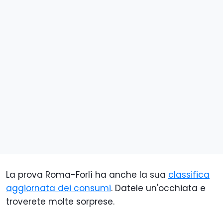
La prova Roma-Forlì ha anche la sua
classifica
aggiornata dei consumi
. Datele un'occhiata e
troverete molte sorprese.