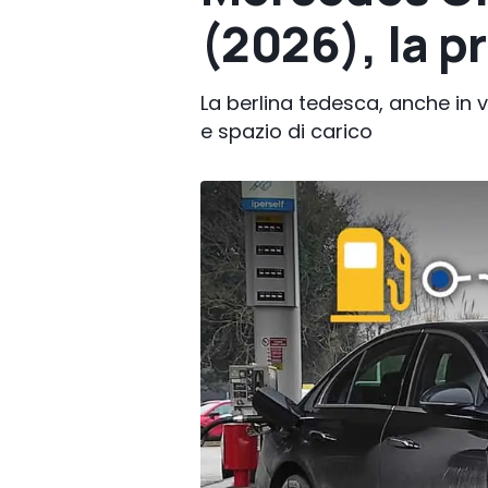
(2026), la p
La berlina tedesca, anche in v
e spazio di carico