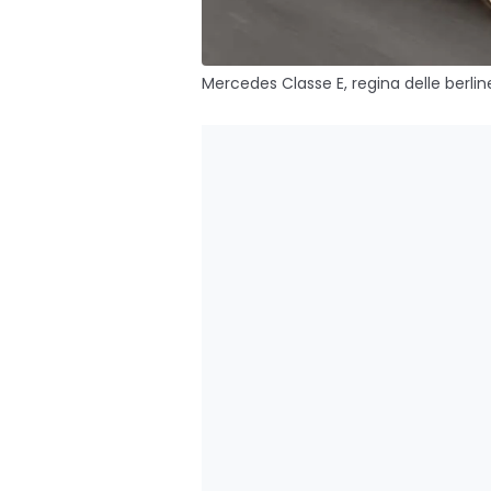
Mercedes Classe E, regina delle berline