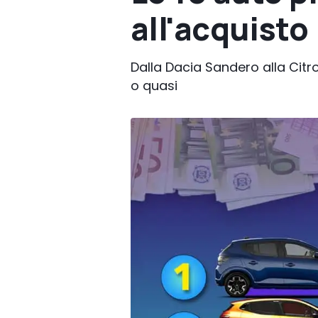
all'acquisto
Dalla Dacia Sandero alla Citro
o quasi