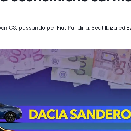
en C3, passando per Fiat Pandina, Seat Ibiza ed Evo