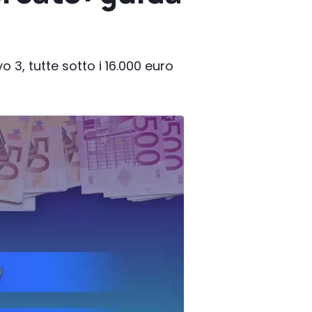
 3, tutte sotto i 16.000 euro