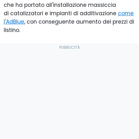
che ha portato all'installazione massiccia
di catalizzatori e impianti di additivazione
come
l'AdBlue
, con conseguente aumento dei prezzi di
listino.