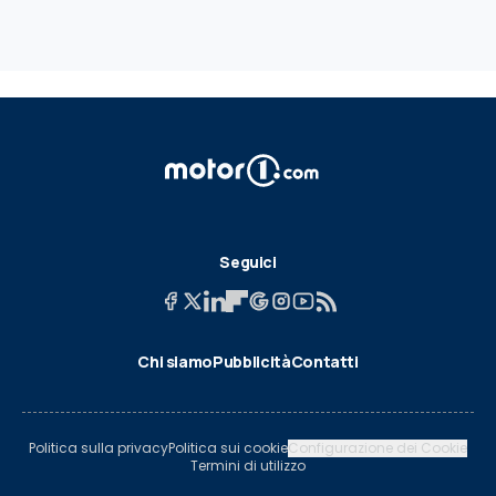
Seguici
Chi siamo
Pubblicità
Contatti
Politica sulla privacy
Politica sui cookie
Configurazione dei Cookie
Termini di utilizzo