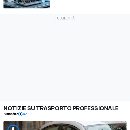
NOTIZIE SU TRASPORTO PROFESSIONALE
DI