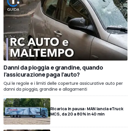
Danni da pioggia e grandine, quando
l’assicurazione paga l’auto?
Qui le regole e i limiti delle coperture assicurative auto per
danni da pioggia, grandine e allagamenti
Ricarica in pausa: MAN lancia eTruck
MCS, da 20 a 80% in 40 min