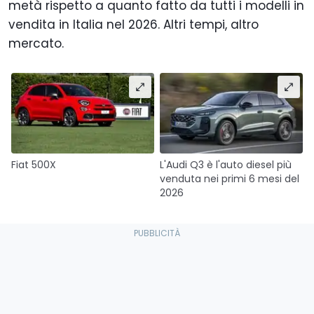
metà rispetto a quanto fatto da tutti i modelli in
vendita in Italia nel 2026. Altri tempi, altro
mercato.
Fiat 500X
L'Audi Q3 è l'auto diesel più
venduta nei primi 6 mesi del
2026