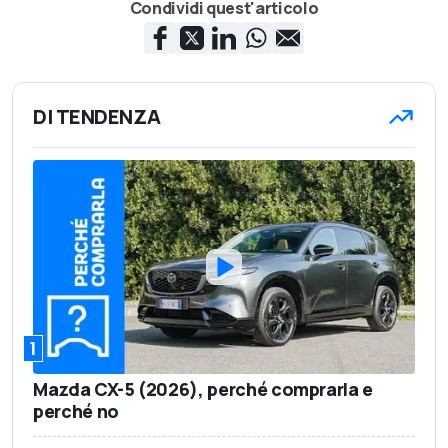
Condividi quest'articolo
DI TENDENZA
1
Mazda CX-5 (2026), perché comprarla e
perché no