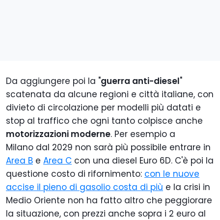
Da aggiungere poi la "
guerra anti-diesel
"
scatenata da alcune regioni e città italiane, con
divieto di circolazione per modelli più datati e
stop al traffico che ogni tanto colpisce anche
motorizzazioni moderne
. Per esempio a
Milano dal 2029 non sarà più possibile entrare in
Area B
e
Area C
con una diesel Euro 6D. C'è poi la
questione costo di rifornimento:
con le nuove
accise il pieno di gasolio costa di più
e la crisi in
Medio Oriente non ha fatto altro che peggiorare
la situazione, con prezzi anche sopra i 2 euro al