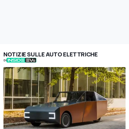
NOTIZIE SULLE AUTO ELETTRICHE
DI