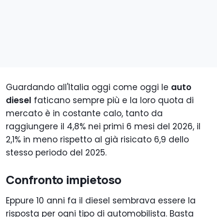
Guardando all'Italia oggi come oggi le
auto
diesel
faticano sempre più e la loro quota di
mercato è in costante calo, tanto da
raggiungere il 4,8% nei primi 6 mesi del 2026, il
2,1% in meno rispetto al già risicato 6,9 dello
stesso periodo del 2025.
Confronto impietoso
Eppure 10 anni fa il diesel sembrava essere la
risposta per ogni tipo di automobilista. Basta