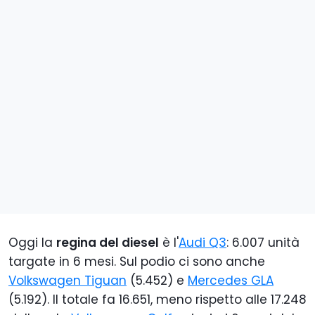
Oggi la
regina del diesel
è l'
Audi Q3
: 6.007 unità
targate in 6 mesi. Sul podio ci sono anche
Volkswagen Tiguan
(5.452) e
Mercedes GLA
(5.192). Il totale fa 16.651, meno rispetto alle 17.248