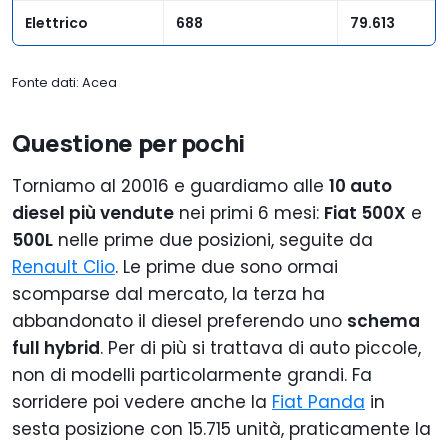
Elettrico
688
79.613
Fonte dati: Acea
Questione per pochi
Torniamo al 20016 e guardiamo alle
10 auto
diesel più vendute
nei primi 6 mesi:
Fiat 500X
e
500L
nelle prime due posizioni, seguite da
Renault Clio
. Le prime due sono ormai
scomparse dal mercato, la terza ha
abbandonato il diesel preferendo uno
schema
full hybrid
. Per di più si trattava di auto piccole,
non di modelli particolarmente grandi. Fa
sorridere poi vedere anche la
Fiat Panda
in
sesta posizione con 15.715 unità, praticamente la