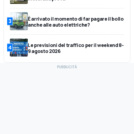
È arrivato il momento di far pagare il bollo
3
anche alle auto elettriche?
Le previsioni del traffico per il weekend 8-
4
9 agosto 2026