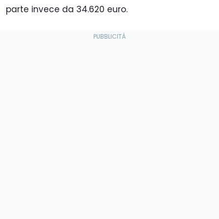
parte invece da 34.620 euro.