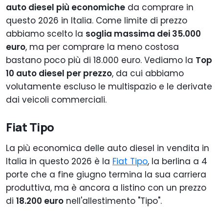
auto diesel più economiche
da comprare in
questo 2026 in Italia. Come limite di prezzo
abbiamo scelto la
soglia massima dei 35.000
euro
, ma per comprare la meno costosa
bastano poco più di 18.000 euro. Vediamo la
Top
10 auto diesel per prezzo
, da cui abbiamo
volutamente escluso le multispazio e le derivate
dai veicoli commerciali.
Fiat Tipo
La più economica delle auto diesel in vendita in
Italia in questo 2026 è la
Fiat Tipo
, la berlina a 4
porte che a fine giugno termina la sua carriera
produttiva, ma è ancora a listino con un prezzo
di
18.200 euro
nell'allestimento "Tipo".