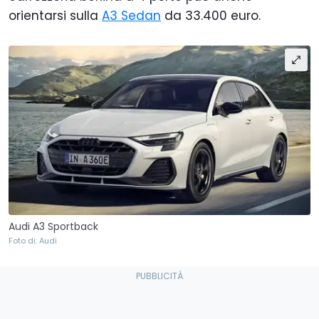
orientarsi sulla
A3 Sedan
da 33.400 euro.
Audi A3 Sportback
Foto di: Audi