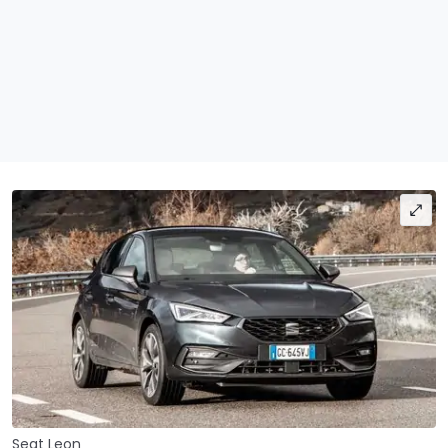
Seat Leon