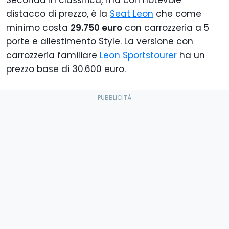
distacco di prezzo, è la
Seat Leon
che come
minimo costa
29.750 euro
con carrozzeria a 5
porte e allestimento Style. La versione con
carrozzeria familiare
Leon Sportstourer
ha un
prezzo base di 30.600 euro.