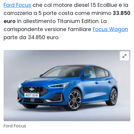
Ford Focus
che col motore diesel 1.5 EcoBlue e la
carrozzeria a 5 porte costa come minimo
33.850
euro
in allestimento Titanium Edition. La
corrispondente versione familiare
Focus Wagon
parte da 34.850 euro.
Ford Focus