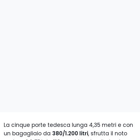
La cinque porte tedesca lunga 4,35 metri e con
un bagagliaio da
380/1.200 litri
, sfrutta il noto