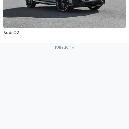
Audi Q2