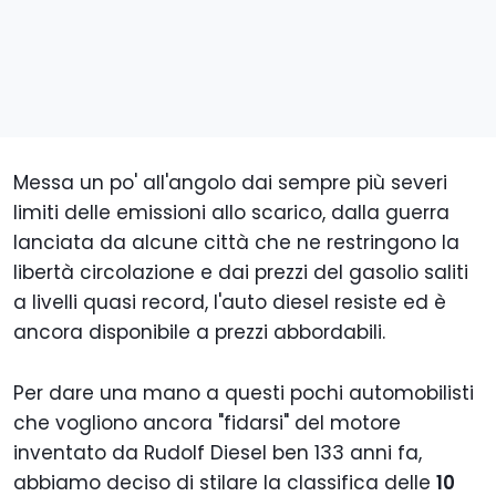
Messa un po' all'angolo dai sempre più severi
limiti delle emissioni allo scarico, dalla guerra
lanciata da alcune città che ne restringono la
libertà circolazione e dai prezzi del gasolio saliti
a livelli quasi record, l'auto diesel resiste ed è
ancora disponibile a prezzi abbordabili.
Per dare una mano a questi pochi automobilisti
che vogliono ancora "fidarsi" del motore
inventato da Rudolf Diesel ben 133 anni fa,
abbiamo deciso di stilare la classifica delle
10