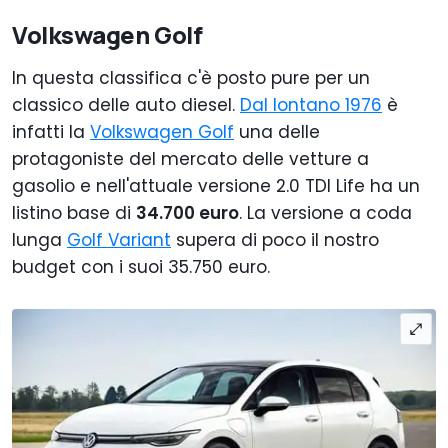
Volkswagen Golf
In questa classifica c'è posto pure per un
classico delle auto diesel.
Dal lontano 1976
è
infatti la
Volkswagen Golf
una delle
protagoniste del mercato delle vetture a
gasolio e nell'attuale versione 2.0 TDI Life ha un
listino base di
34.700 euro
. La versione a coda
lunga
Golf Variant
supera di poco il nostro
budget con i suoi 35.750 euro.