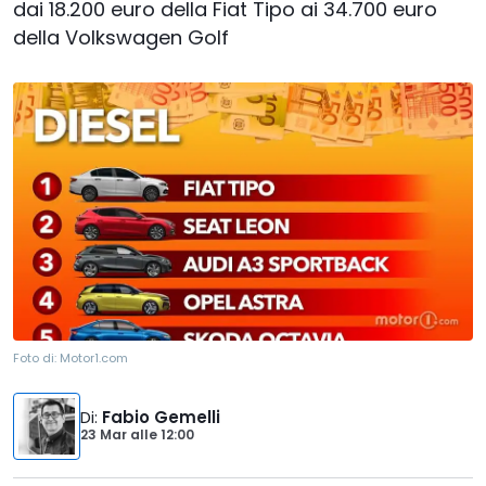
dai 18.200 euro della Fiat Tipo ai 34.700 euro
della Volkswagen Golf
Foto di:
Motor1.com
Di
:
Fabio Gemelli
23 Mar
alle
12:00