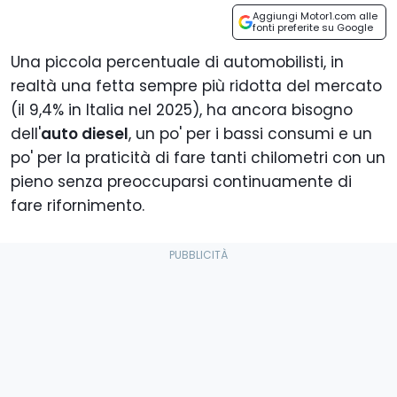
Aggiungi Motor1.com alle
fonti preferite su Google
Una piccola percentuale di automobilisti, in
realtà una fetta sempre più ridotta del mercato
(il 9,4% in Italia nel 2025), ha ancora bisogno
dell'
auto diesel
, un po' per i bassi consumi e un
po' per la praticità di fare tanti chilometri con un
pieno senza preoccuparsi continuamente di
fare rifornimento.