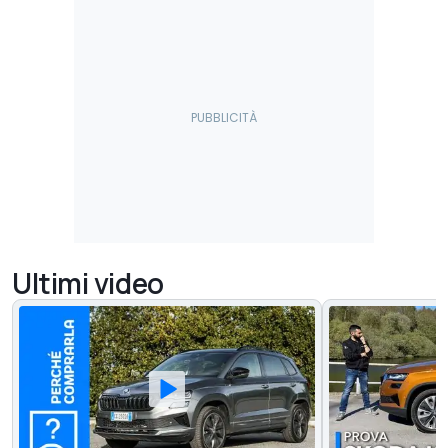
Ultimi video