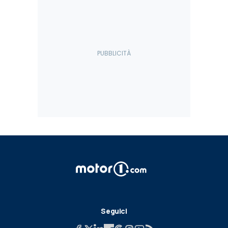
Seguici