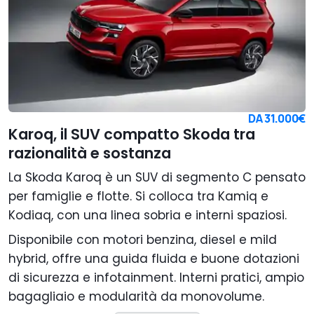
DA
31.000€
Karoq, il SUV compatto Skoda tra
razionalità e sostanza
La Skoda Karoq è un SUV di segmento C pensato
per famiglie e flotte. Si colloca tra Kamiq e
Kodiaq, con una linea sobria e interni spaziosi.
Disponibile con motori benzina, diesel e mild
hybrid, offre una guida fluida e buone dotazioni
di sicurezza e infotainment. Interni pratici, ampio
bagagliaio e modularità da monovolume.