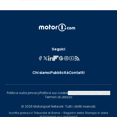
Seguici
Chi siamo
Pubblicità
Contatti
Politica sulla privacy
Politica sui cookie
Configurazione dei Cookie
Termini di utilizzo
© 2026 Motorsport Network. Tutti i diritti riservati.
Iscritta presso il Tribunale di Roma – Registro della Stampa in data