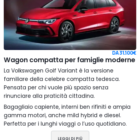
DA
31.100€
Wagon compatta per famiglie moderne
La Volkswagen Golf Variant è la versione
familiare della celebre compatta tedesca.
Pensata per chi vuole più spazio senza
rinunciare alla praticità cittadina.
Bagagliaio capiente, interni ben rifiniti e ampia
gamma motori, anche mild hybrid e diesel.
Perfetta per i lunghi viaggi o l’uso quotidiano.
LEGGI DI PIÙ