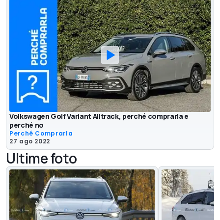
Volkswagen Golf Variant Alltrack, perché comprarla e
perché no
Perché Comprarla
27 ago 2022
Ultime foto