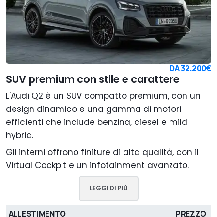
DA
32.200€
SUV premium con stile e carattere
L'Audi Q2 è un SUV compatto premium, con un
design dinamico e una gamma di motori
efficienti che include benzina, diesel e mild
hybrid.
Gli interni offrono finiture di alta qualità, con il
Virtual Cockpit e un infotainment avanzato.
LEGGI DI PIÙ
ALLESTIMENTO
PREZZO