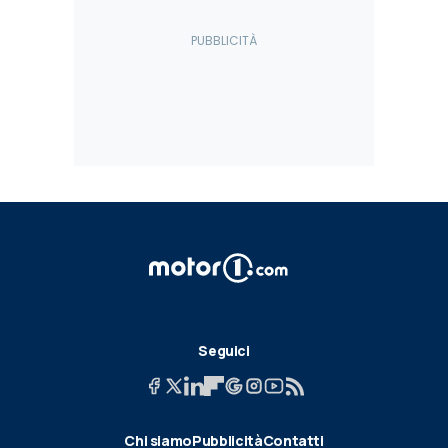
Seguici
Chi siamo
Pubblicità
Contatti