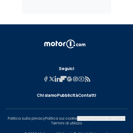
Seguici
Chi siamo
Pubblicità
Contatti
Politica sulla privacy
Politica sui cookie
Configurazione dei Cookie
Termini di utilizzo