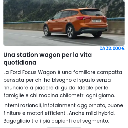
DA
32.000 €
Una station wagon per la vita
quotidiana
La Ford Focus Wagon è una familiare compatta
pensata per chi ha bisogno di spazio senza
rinunciare a piacere di guida. Ideale per le
famiglie e chi macina chilometri ogni giorno.
Interni razionali, infotainment aggiornato, buone
finiture e motori efficienti. Anche mild hybrid.
Bagagliaio tra i più capienti del segmento.