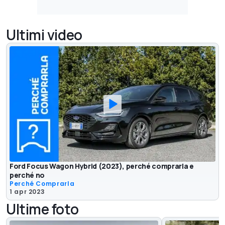
Ultimi video
Ford Focus Wagon Hybrid (2023), perché comprarla e
perché no
Perché Comprarla
1 apr 2023
Ultime foto