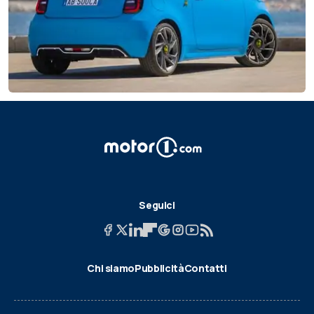
Seguici
Chi siamo
Pubblicità
Contatti