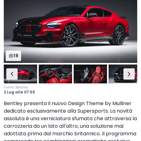
19
:
Fonte
Bentley
2 Lug
alle
07:59
Bentley presenta il nuovo Design Theme by Mulliner
dedicato esclusivamente alla Supersports. La novità
assoluta è una verniciatura sfumata che attraversa la
carrozzeria da un lato all'altro, una soluzione mai
adottata prima dal marchio britannico. Il programma