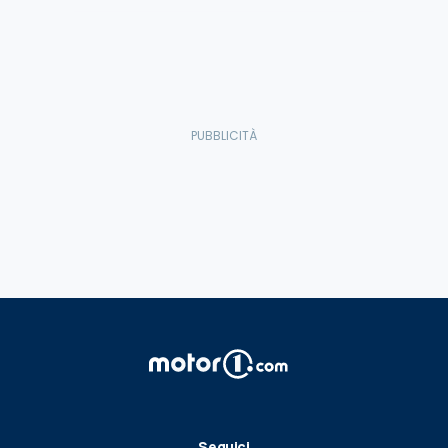
Seguici