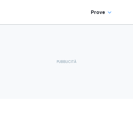
Prove