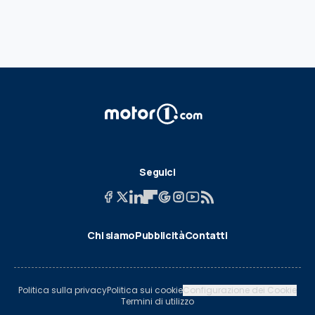
Seguici
Chi siamo
Pubblicità
Contatti
Politica sulla privacy
Politica sui cookie
Configurazione dei Cookie
Termini di utilizzo