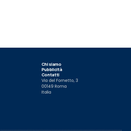
Chi siamo
Pubblicità
Contatti
Via del Fornetto, 3
00149 Roma
Italia