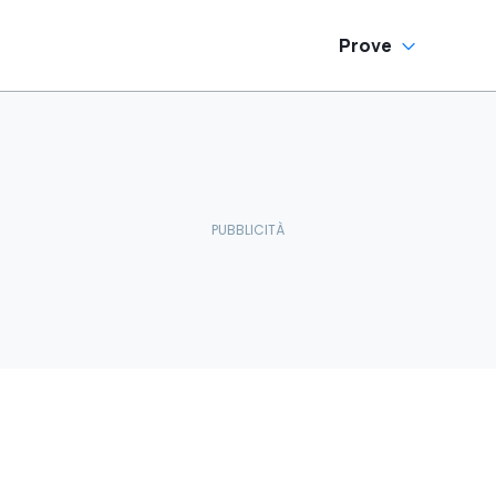
Prove