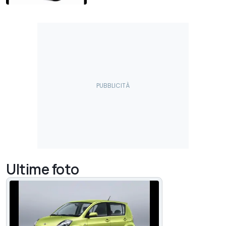
Ultime foto