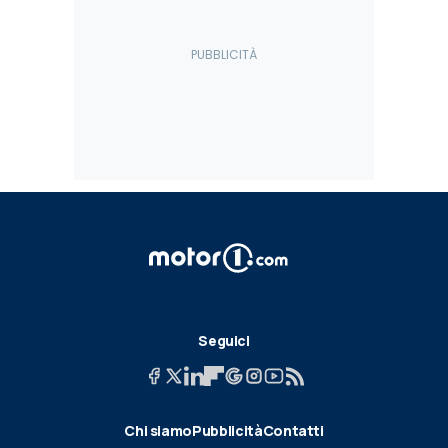
Seguici
Chi siamo
Pubblicità
Contatti