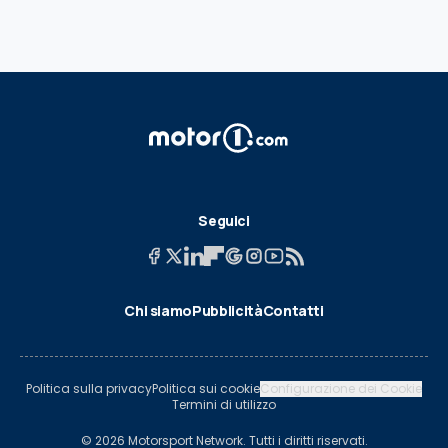
Seguici
Chi siamo
Pubblicità
Contatti
Politica sulla privacy
Politica sui cookie
Configurazione dei Cookie
Termini di utilizzo
© 2026 Motorsport Network. Tutti i diritti riservati.