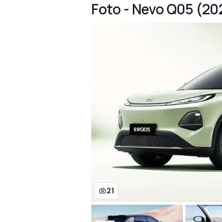
Foto - Nevo Q05 (20
21