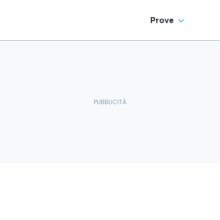
Prove