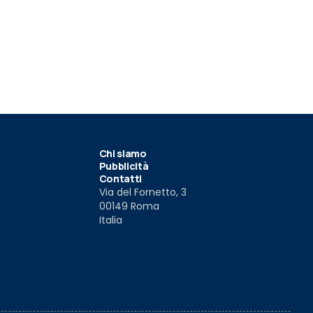
Chi siamo
Pubblicità
Contatti
Via del Fornetto, 3
00149 Roma
Italia