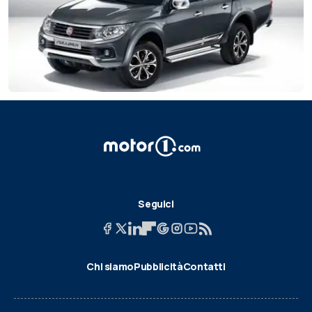
Seguici
Chi siamo
Pubblicità
Contatti