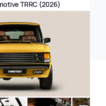
omotive TRRC (2026)