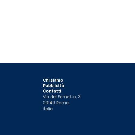
Chi siamo
Pubblicità
Contatti
Via del Fornetto, 3
00149 Roma
Italia