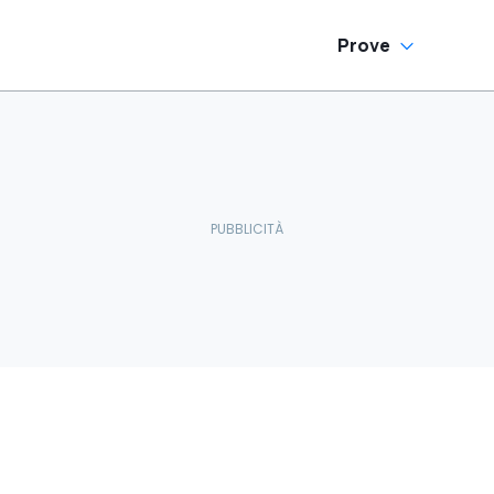
Prove