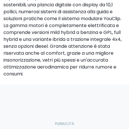
sostenibili, una plancia digitale con display da 10,1
pollici, numerosi sistemi di assistenza alla guida e
soluzioni pratiche come il sistema modulare YouClip.
La gamma motori è completamente elettrificata e
comprende versioni mild hybrid a benzina e GPL, full
hybrid e una variante ibrida a trazione integrale 4x4,
senza opzioni diesel. Grande attenzione è stata
riservata anche al comfort, grazie a una migliore
insonorizzazione, vetri più spessi e un'accurata
ottimizzazione aerodinamica per ridurre rumore e
consumi.