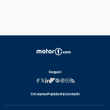
Seguici
Chi siamo
Pubblicità
Contatti