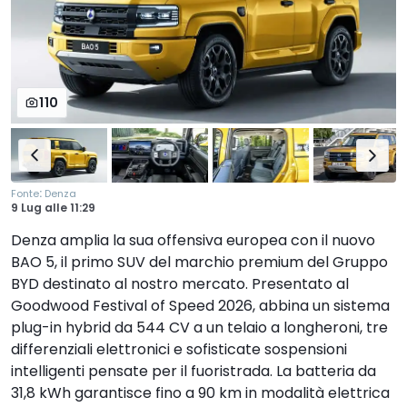
110
:
Fonte
Denza
9 Lug
alle
11:29
Denza amplia la sua offensiva europea con il nuovo
BAO 5, il primo SUV del marchio premium del Gruppo
BYD destinato al nostro mercato. Presentato al
Goodwood Festival of Speed 2026, abbina un sistema
plug-in hybrid da 544 CV a un telaio a longheroni, tre
differenziali elettronici e sofisticate sospensioni
intelligenti pensate per il fuoristrada. La batteria da
31,8 kWh garantisce fino a 90 km in modalità elettrica