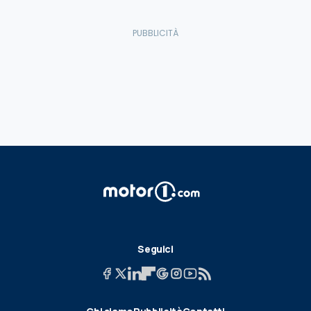
Seguici