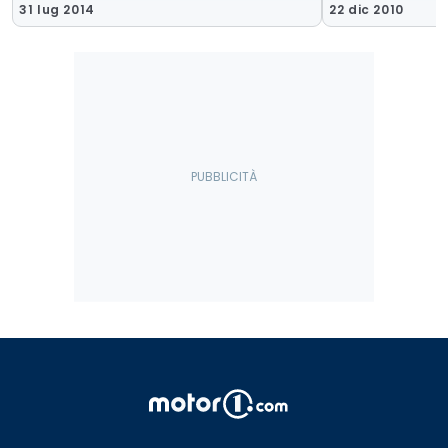
31 lug 2014
22 dic 2010