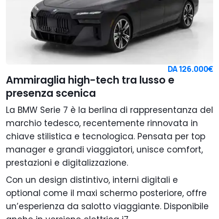
DA
126.000€
Ammiraglia high-tech tra lusso e
presenza scenica
La BMW Serie 7 è la berlina di rappresentanza del
marchio tedesco, recentemente rinnovata in
chiave stilistica e tecnologica. Pensata per top
manager e grandi viaggiatori, unisce comfort,
prestazioni e digitalizzazione.
Con un design distintivo, interni digitali e
optional come il maxi schermo posteriore, offre
un’esperienza da salotto viaggiante. Disponibile