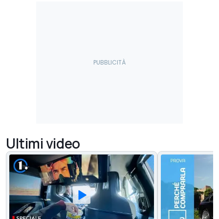
Ultimi video