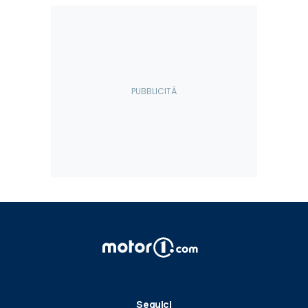
Seguici