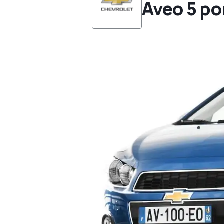
Aveo 5 po