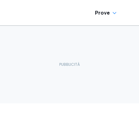
Prove