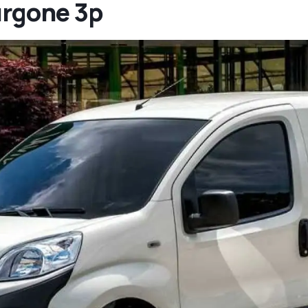
urgone 3p