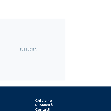
Chi siamo
Pubblicità
Contatti