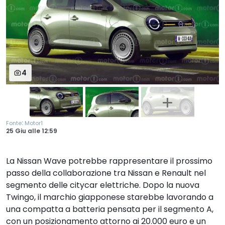
4
:
Fonte
Motor1
25 Giu
alle
12:59
La Nissan Wave potrebbe rappresentare il prossimo
passo della collaborazione tra Nissan e Renault nel
segmento delle citycar elettriche. Dopo la nuova
Twingo, il marchio giapponese starebbe lavorando a
una compatta a batteria pensata per il segmento A,
con un posizionamento attorno ai 20.000 euro e un