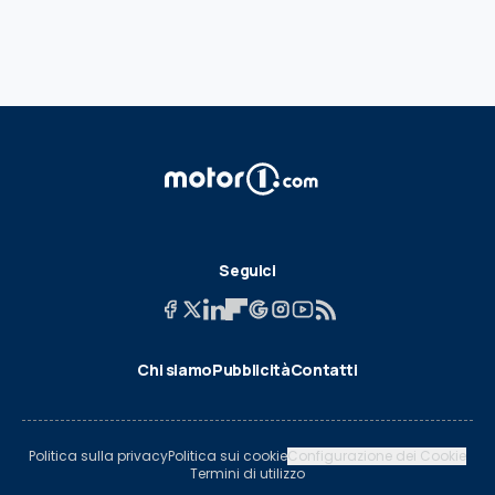
Seguici
Chi siamo
Pubblicità
Contatti
Politica sulla privacy
Politica sui cookie
Configurazione dei Cookie
Termini di utilizzo