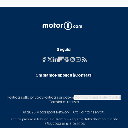
Seguici
Chi siamo
Pubblicità
Contatti
Politica sulla privacy
Politica sui cookie
Configurazione dei Cookie
Termini di utilizzo
© 2026 Motorsport Network. Tutti i diritti riservati.
Iscritta presso il Tribunale di Roma – Registro della Stampa in data
15/12/2003 al n. 510/2003