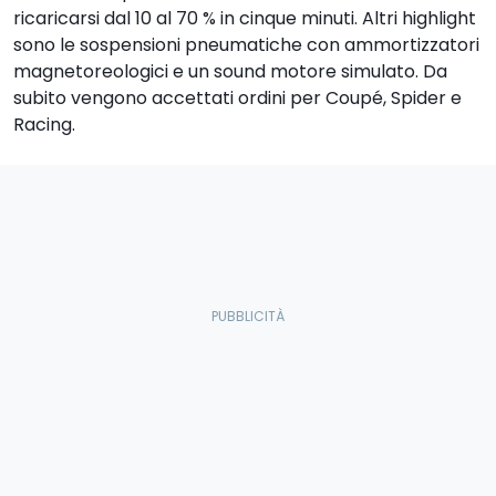
ricaricarsi dal 10 al 70 % in cinque minuti. Altri highlight
sono le sospensioni pneumatiche con ammortizzatori
magnetoreologici e un sound motore simulato. Da
subito vengono accettati ordini per Coupé, Spider e
Racing.