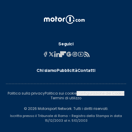
Seguici
Chi siamo
Pubblicità
Contatti
Politica sulla privacy
Politica sui cookie
Configurazione dei Cookie
Termini di utilizzo
© 2026 Motorsport Network. Tutti i diritti riservati.
Iscritta presso il Tribunale di Roma – Registro della Stampa in data
15/12/2003 al n. 510/2003