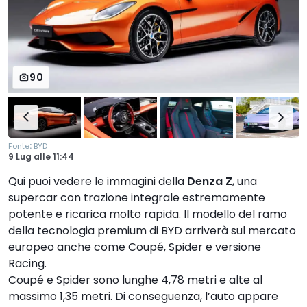
90
:
Fonte
BYD
9 Lug
alle
11:44
Qui puoi vedere le immagini della
Denza Z
, una
supercar con trazione integrale estremamente
potente e ricarica molto rapida. Il modello del ramo
della tecnologia premium di BYD arriverà sul mercato
europeo anche come Coupé, Spider e versione
Racing.
Coupé e Spider sono lunghe 4,78 metri e alte al
massimo 1,35 metri. Di conseguenza, l’auto appare