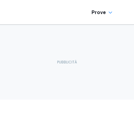
Prove