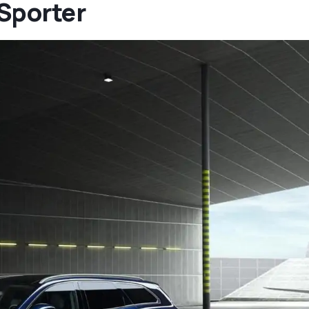
Sporter