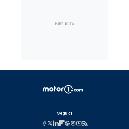
Seguici