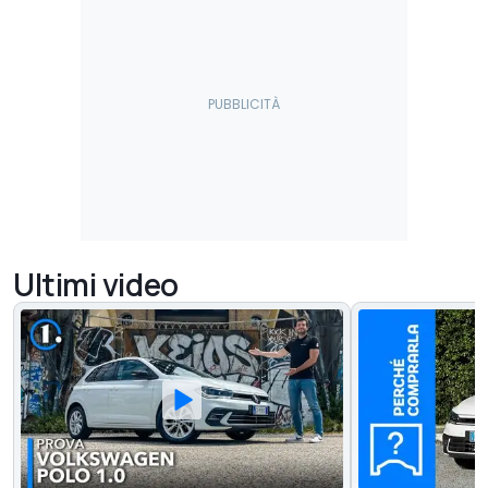
Ultimi video