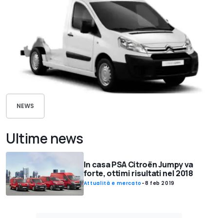
NEWS
Ultime news
In casa PSA Citroën Jumpy va
forte, ottimi risultati nel 2018
Attualità e mercato
-
8 feb 2019