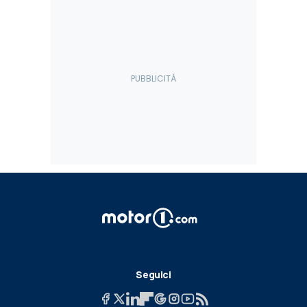
Seguici