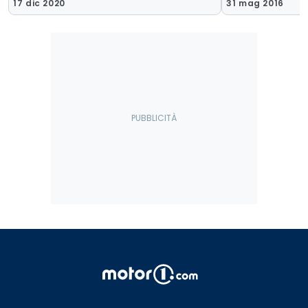
17 dic 2020
31 mag 2016