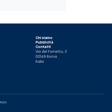
Chi siamo
Pubblicità
Contatti
Via del Fornetto, 3
00149 Roma
Italia
lizzo