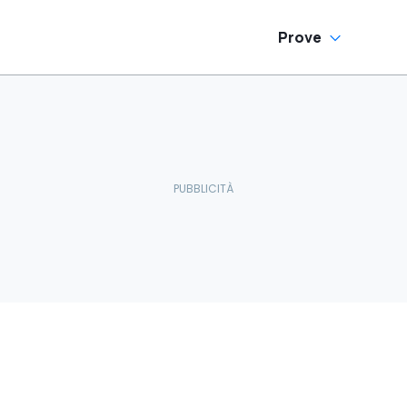
Prove