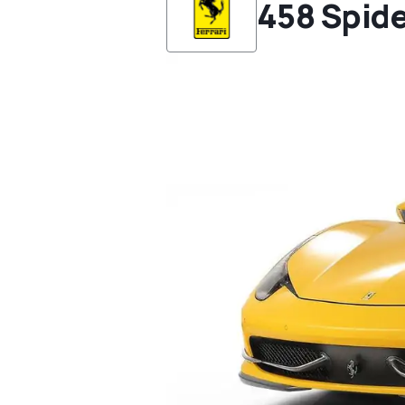
458 Spid