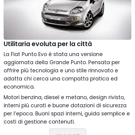
Utilitaria evoluta per la città
La Fiat Punto Evo è stata una versione
aggiornata della Grande Punto. Pensata per
offrire più tecnologia e uno stile rinnovato e
adatta chi cerca una compatta pratica ed
economica.
Motori benzina, diesel e metano, design rivisto,
interni più curati e buone dotazioni di sicurezza
per l’epoca. Buoni spazi interni, guida semplice e
costi di gestione contenuti.