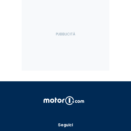
Seguici